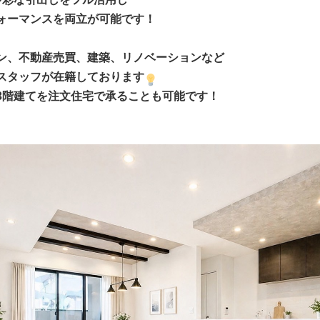
ォーマンスを両立が可能です！
ーン、不動産売買、建築、リノベーションなど
スタッフが在籍しております
3階建てを注文住宅で承ることも可能です！