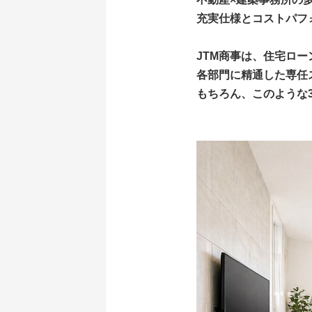
充実仕様とコストパフ
JTM商事は、住宅ロ
各部門に精通した専任
もちろん、このような