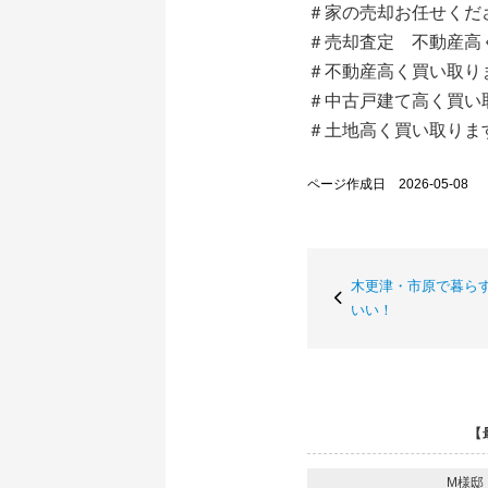
＃家の売却お任せくだ
＃売却査定 不動産高
＃不動産高く買い取り
＃中古戸建て高く買
＃土地高く買い取りま
ページ作成日 2026-05-08
木更津・市原で暮らす
いい！
【
M様邸