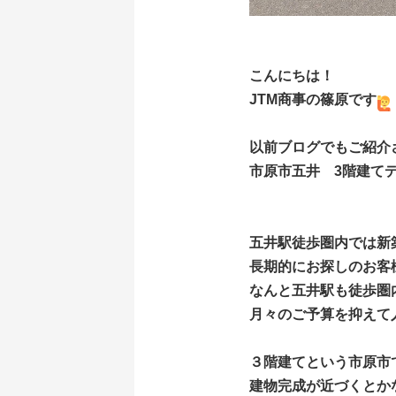
こんにちは！
JTM商事の篠原です
以前ブログでもご紹介
市原市五井 3階建て
五井駅徒歩圏内では新
長期的にお探しのお客
なんと五井駅も徒歩圏
月々のご予算を抑えて
３階建てという市原市
建物完成が近づくとか