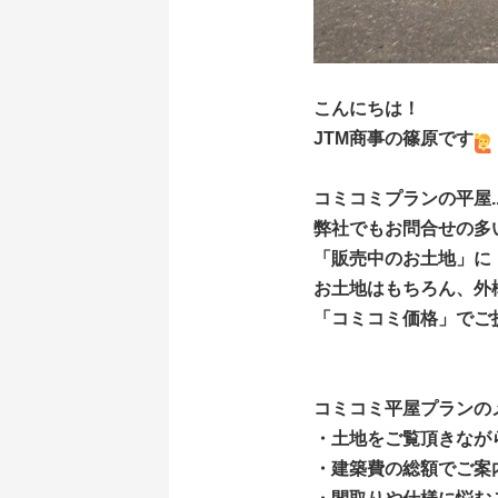
こんにちは！
JTM商事の篠原です
コミコミプランの平屋.
弊社でもお問合せの多
「販売中のお土地」に
お土地はもちろん、外
「コミコミ価格」でご
コミコミ平屋プランの
・土地をご覧頂きなが
・建築費の総額でご案