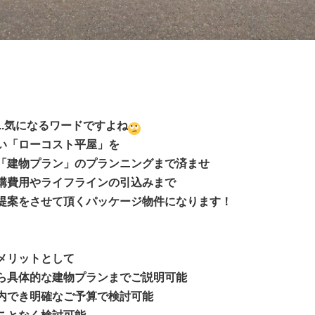
..気になるワードですよね
い「ローコスト平屋」を
「建物プラン」のプランニングまで済ませ
構費用やライフラインの引込みまで
提案をさせて頂くパッケージ物件になります！
メリットとして
ら具体的な建物プランまでご説明可能
内でき明確なご予算で検討可能