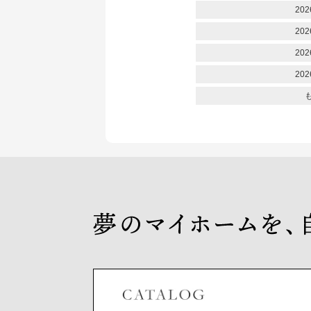
202
202
202
202