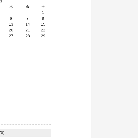
月
木
金
土
1
6
7
8
13
14
15
20
21
22
27
28
29
】
0)