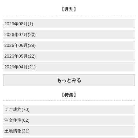
【月別】
2026年08月(1)
2026年07月(20)
2026年06月(29)
2026年05月(22)
2026年04月(21)
もっとみる
【特集】
＃ご成約(70)
注文住宅(82)
土地情報(31)