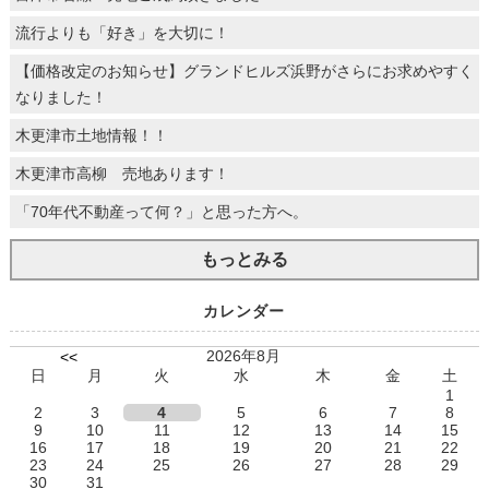
流行よりも「好き」を大切に！
【価格改定のお知らせ】グランドヒルズ浜野がさらにお求めやすく
なりました！
木更津市土地情報！！
木更津市高柳 売地あります！
「70年代不動産って何？」と思った方へ。
もっとみる
カレンダー
2026年8月
<<
日
月
火
水
木
金
土
1
2
3
4
5
6
7
8
9
10
11
12
13
14
15
16
17
18
19
20
21
22
23
24
25
26
27
28
29
30
31