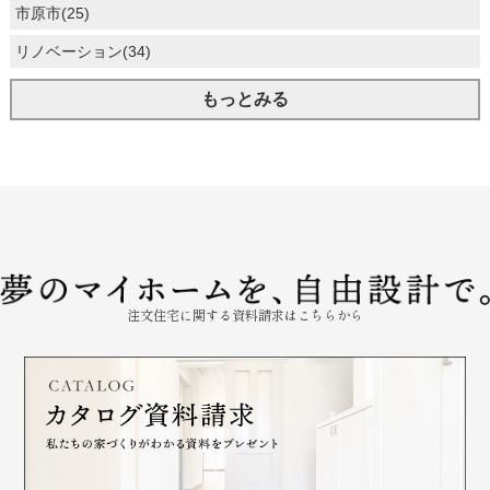
市原市(25)
リノベーション(34)
もっとみる
注文住宅に関する資料請求はこちらから