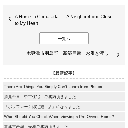
A Home in Chiharadai — A Neighborhood Close
to My Heart
一覧へ
木更津市羽鳥野 新築戸建 お引き渡し！
【最新記事】
There Are Things You Simply Can’t Learn from Photos
清見台東 中古住宅 ご成約頂きました！
『ポリフレーク認定施工店』になりました！
What Should You Check When Viewing a Pre-Owned Home?
富津市岩瀬 売地ご成約頂きました！