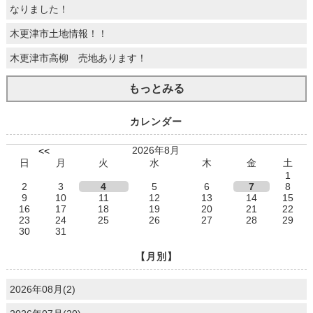
なりました！
木更津市土地情報！！
木更津市高柳 売地あります！
もっとみる
カレンダー
2026年8月
<<
日
月
火
水
木
金
土
1
2
3
4
5
6
7
8
9
10
11
12
13
14
15
16
17
18
19
20
21
22
23
24
25
26
27
28
29
30
31
【月別】
2026年08月(2)