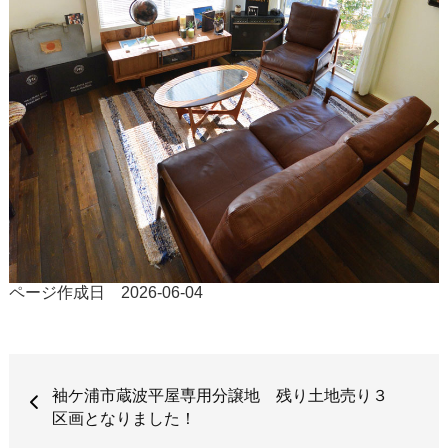
ページ作成日 2026-06-04
袖ケ浦市蔵波平屋専用分譲地 残り土地売り３
区画となりました！