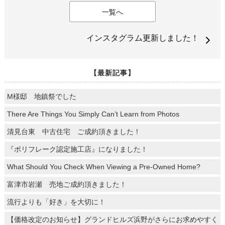
一覧へ
インスタグラム更新しました！
【最新記事】
M様邸 地鎮祭でした
There Are Things You Simply Can’t Learn from Photos
清見台東 中古住宅 ご成約頂きました！
『ポリフレーク認定施工店』になりました！
What Should You Check When Viewing a Pre-Owned Home?
富津市岩瀬 売地ご成約頂きました！
流行よりも「好き」を大切に！
【価格改定のお知らせ】グランドヒルズ浜野がさらにお求めやすく