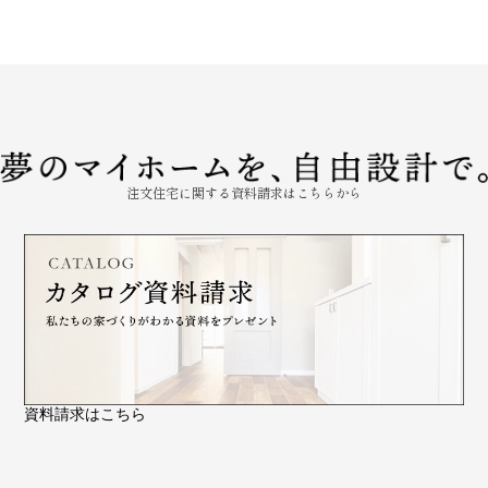
注文住宅に関する資料請求はこちらから
資料請求はこちら