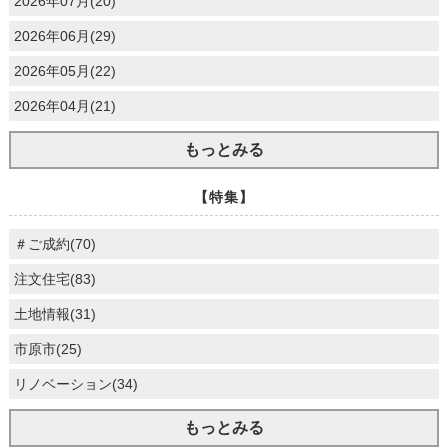
2026年07月(20)
2026年06月(29)
2026年05月(22)
2026年04月(21)
もっとみる
【特集】
＃ご成約(70)
注文住宅(83)
土地情報(31)
市原市(25)
リノベーション(34)
もっとみる