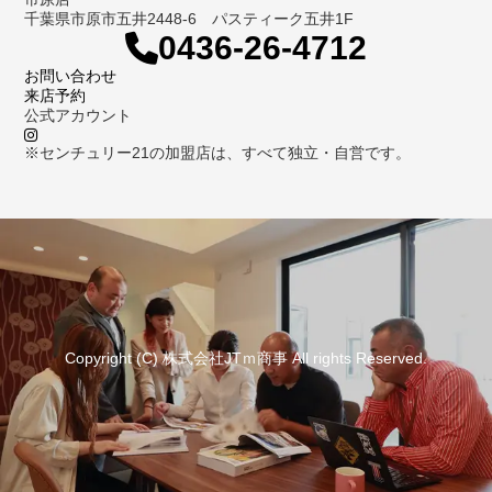
千葉県市原市五井2448-6 パスティーク五井1F
0436-26-4712
お問い合わせ
来店予約
公式アカウント
※センチュリー21の加盟店は、すべて独立・自営です。
Copyright (C) 株式会社JTｍ商事 All rights Reserved.