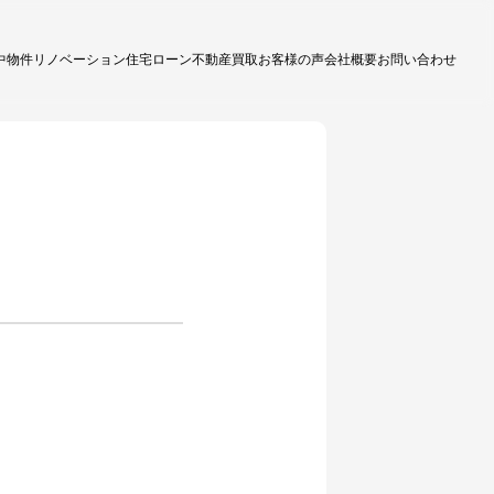
中物件
リノベーション
住宅ローン
不動産買取
お客様の声
会社概要
お問い合わせ