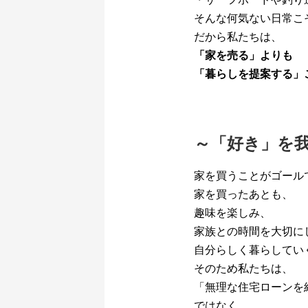
そんな何気ない日常こ
だから私たちは、
「家を売る」よりも
「暮らしを提案する」
～「好き」を
家を買うことがゴール
家を買ったあとも、
趣味を楽しみ、
家族との時間を大切に
自分らしく暮らしてい
そのため私たちは、
「無理な住宅ローンを
ではなく、