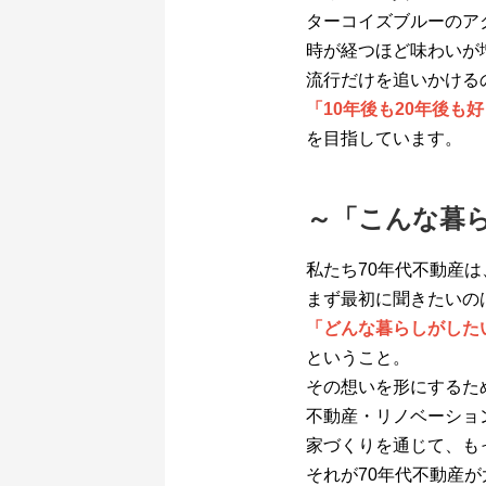
ターコイズブルーのア
時が経つほど味わいが
流行だけを追いかける
「10年後も20年後も
を目指しています。
～「こんな暮
私たち70年代不動産
まず最初に聞きたいの
「どんな暮らしがした
ということ。
その想いを形にするた
不動産・リノベーショ
家づくりを通じて、も
それが70年代不動産