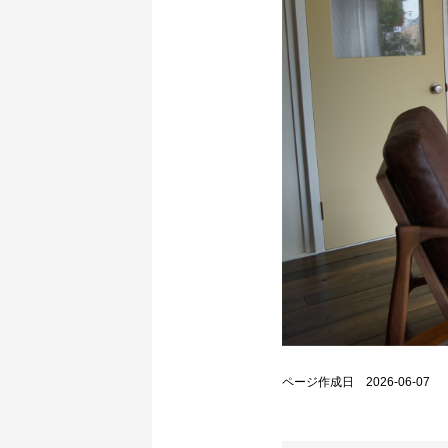
ページ作成日 2026-06-07