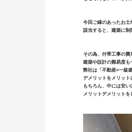
今回ご縁のあったお土
該当すると、建築に制
その為、付帯工事の費
建築や設計の難易度も
弊社は「不動産×一級
デメリットをメリット
もちろん、中には安い
メリットデメリットを