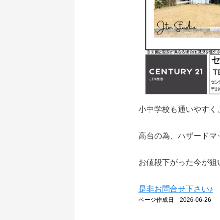
小中学校も通いやすく
高台の為、ハザードマ
お値段下がった今が狙
是非お問合せ下さい♪
ページ作成日 2026-06-26