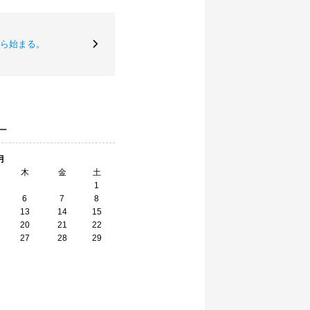
ら始まる。
ー
月
木
金
土
1
6
7
8
13
14
15
20
21
22
27
28
29