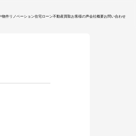
中物件
リノベーション
住宅ローン
不動産買取
お客様の声
会社概要
お問い合わせ