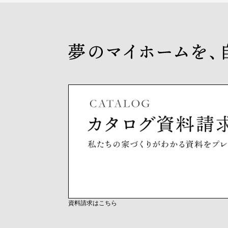
資料請求はこちら