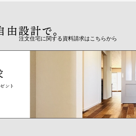
注文住宅に関する資料請求はこちらから