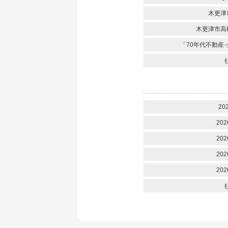
木更津
木更津市高
「70年代不動産
20
202
202
202
202