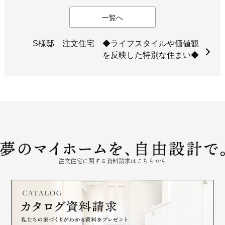
一覧へ
S様邸 注文住宅 ◆ライフスタイルや価値観
を反映した特別な住まい◆
注文住宅に関する資料請求はこちらから