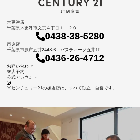
木更津店
千葉県木更津市文京４丁目１－２０
0438-38-5280
市原店
千葉県市原市五井2448-6 パスティーク五井1F
0436-26-4712
お問い合わせ
来店予約
公式アカウント
※センチュリー21の加盟店は、すべて独立・自営です。