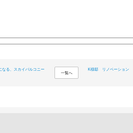
になる、スカイバルコニー
K様邸 リノベーション
一覧へ