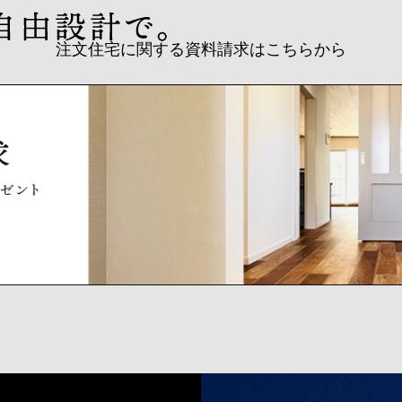
注文住宅に関する資料請求はこちらから