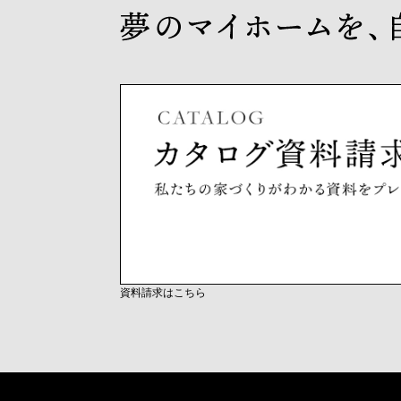
資料請求はこちら