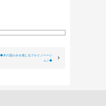
 ◆木の温かみを感じるフルリノベーシ
ョン◆