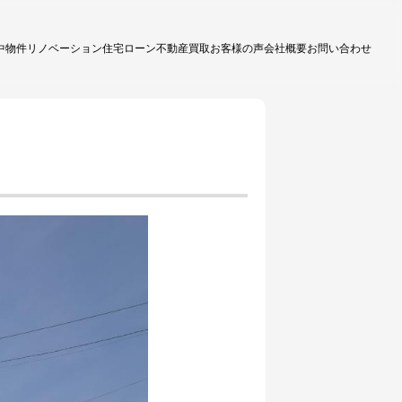
中物件
リノベーション
住宅ローン
不動産買取
お客様の声
会社概要
お問い合わせ