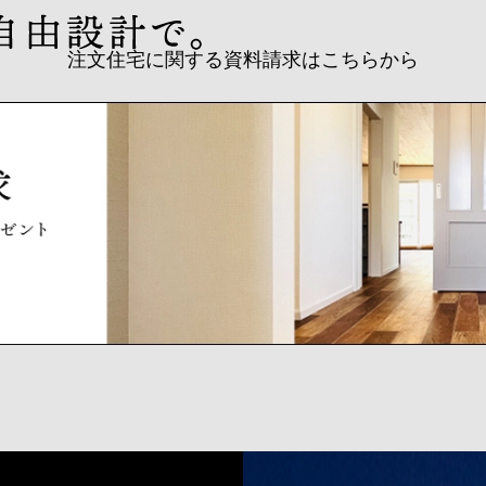
注文住宅に関する資料請求はこちらから