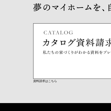
資料請求はこちら