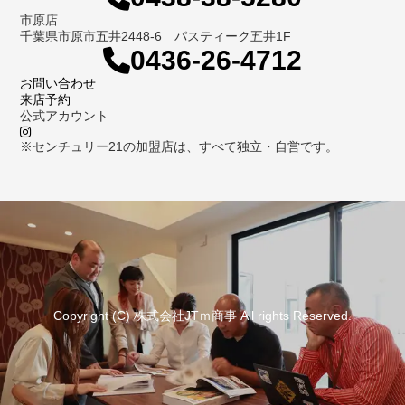
市原店
千葉県市原市五井2448-6 パスティーク五井1F
0436-26-4712
お問い合わせ
来店予約
公式アカウント
※センチュリー21の加盟店は、すべて独立・自営です。
Copyright (C) 株式会社JTｍ商事 All rights Reserved.