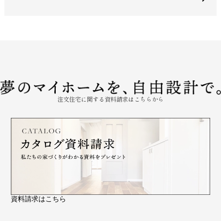
注文住宅に関する資料請求はこちらから
資料請求はこちら