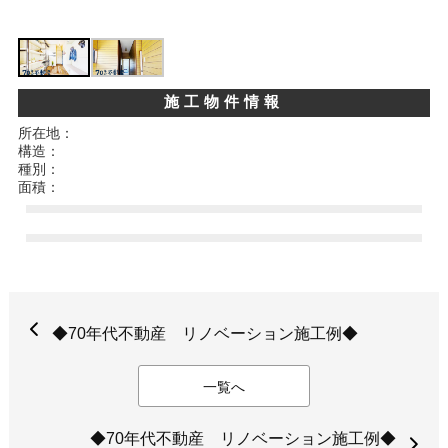
施工物件情報
所在地：
構造：
種別：
面積：
◆70年代不動産 リノベーション施工例◆
一覧へ
◆70年代不動産 リノベーション施工例◆