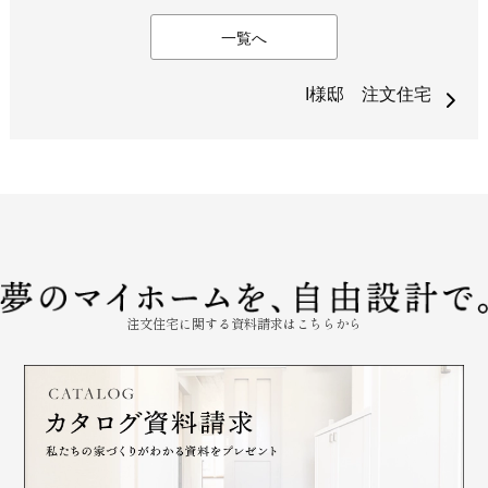
一覧へ
I様邸 注文住宅
注文住宅に関する資料請求はこちらから