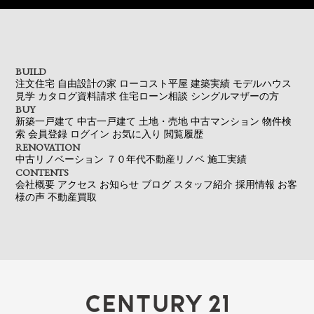
BUILD
注文住宅
自由設計の家
ローコスト平屋
建築実績
モデルハウス
見学
カタログ資料請求
住宅ローン相談
シングルマザーの方
BUY
新築一戸建て
中古一戸建て
土地・売地
中古マンション
物件検
索
会員登録
ログイン
お気に入り
閲覧履歴
RENOVATION
中古リノベーション
７０年代不動産リノベ
施工実績
CONTENTS
会社概要
アクセス
お知らせ
ブログ
スタッフ紹介
採用情報
お客
様の声
不動産買取