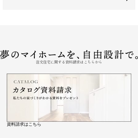
注文住宅に関する資料請求はこちらから
資料請求はこちら