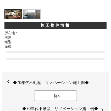
施工物件情報
所在地：
構造：
種別：
面積：
◆70年代不動産 リノベーション施工例◆
一覧へ
◆70年代不動産 リノベーション施工例◆