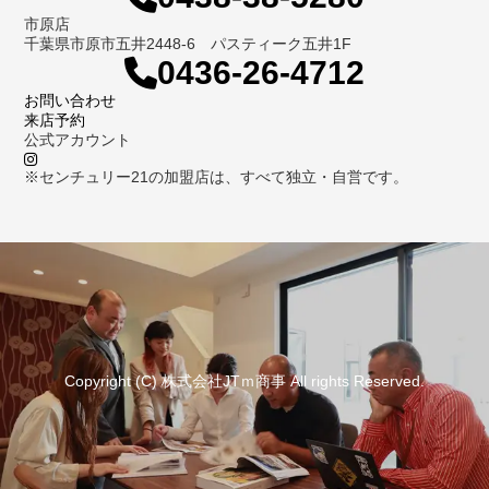
市原店
千葉県市原市五井2448-6 パスティーク五井1F
0436-26-4712
お問い合わせ
来店予約
公式アカウント
※センチュリー21の加盟店は、すべて独立・自営です。
Copyright (C) 株式会社JTｍ商事 All rights Reserved.