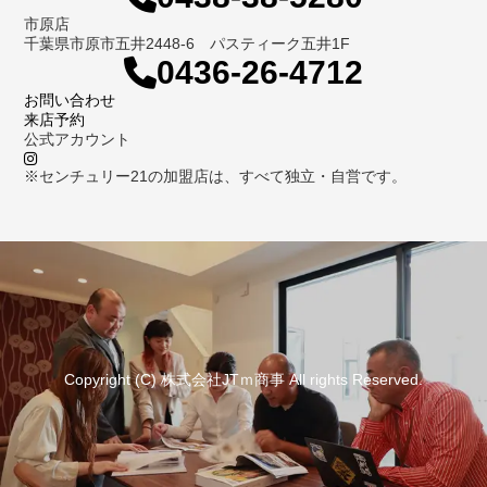
市原店
千葉県市原市五井2448-6 パスティーク五井1F
0436-26-4712
お問い合わせ
来店予約
公式アカウント
※センチュリー21の加盟店は、すべて独立・自営です。
Copyright (C) 株式会社JTｍ商事 All rights Reserved.