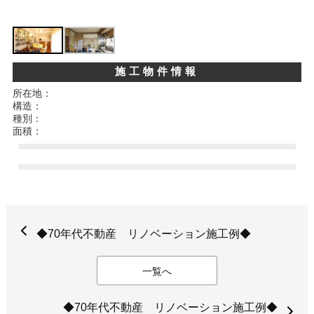
施工物件情報
所在地：
構造：
種別：
面積：
◆70年代不動産 リノベーション施工例◆
一覧へ
◆70年代不動産 リノベーション施工例◆