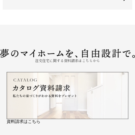
注文住宅に関する資料請求はこちらから
資料請求はこちら