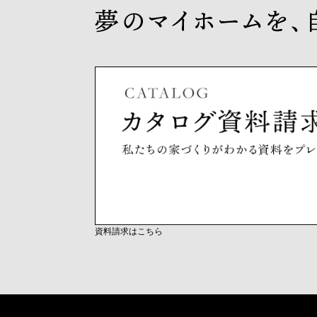
資料請求はこちら