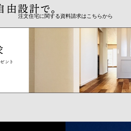
注文住宅に関する資料請求はこちらから