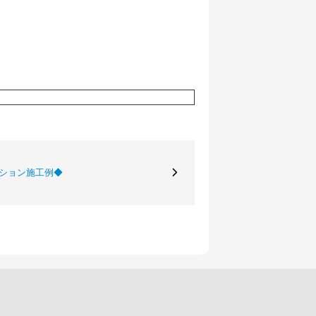
ーション施工例◆