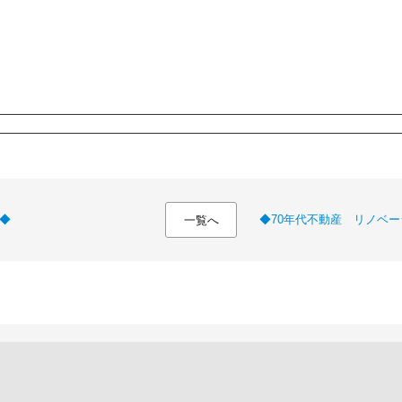
◆
◆70年代不動産 リノベ
一覧へ