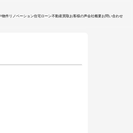
中物件
リノベーション
住宅ローン
不動産買取
お客様の声
会社概要
お問い合わせ