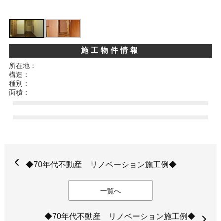
施工物件情報
所在地：
構造：
種別：
面積：
◆70年代不動産 リノベーション施工例◆
一覧へ
◆70年代不動産 リノベーション施工例◆