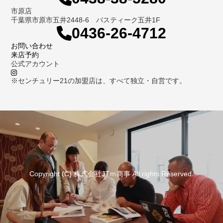
市原店
千葉県市原市五井2448-6 パスティーク五井1F
0436-26-4712
お問い合わせ
来店予約
公式アカウント
※センチュリー21の加盟店は、すべて独立・自営です。
Copyright (C) 株式会社JTｍ商事 All rights Reserved.