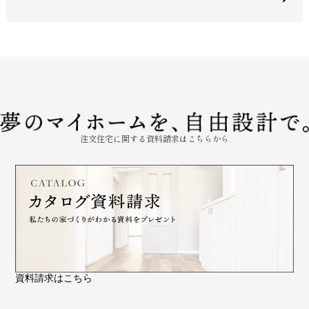
注文住宅に関する資料請求はこちらから
資料請求はこちら