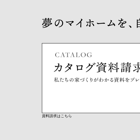
資料請求はこちら