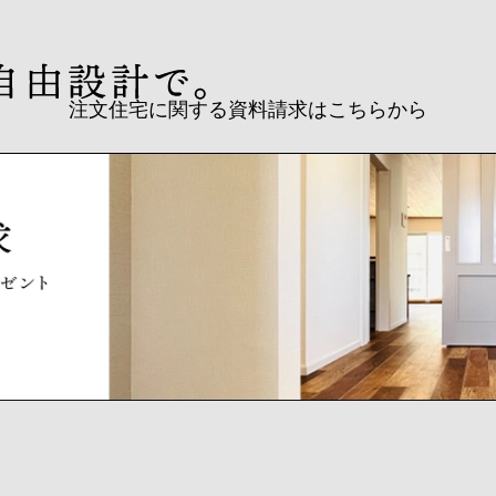
注文住宅に関する資料請求はこちらから