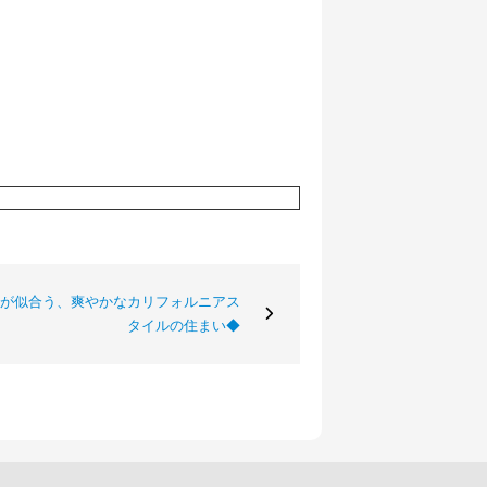
空が似合う、爽やかなカリフォルニアス
タイルの住まい◆