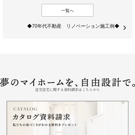
一覧へ
◆70年代不動産 リノベーション施工例◆
注文住宅に関する資料請求はこちらから