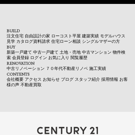
BUILD
注文住宅
自由設計の家
ローコスト平屋
建築実績
モデルハウス
見学
カタログ資料請求
住宅ローン相談
シングルマザーの方
BUY
新築一戸建て
中古一戸建て
土地・売地
中古マンション
物件検
索
会員登録
ログイン
お気に入り
閲覧履歴
RENOVATION
中古リノベーション
７０年代不動産リノベ
施工実績
CONTENTS
会社概要
アクセス
お知らせ
ブログ
スタッフ紹介
採用情報
お客
様の声
不動産買取