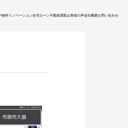
中物件
リノベーション
住宅ローン
不動産買取
お客様の声
会社概要
お問い合わせ