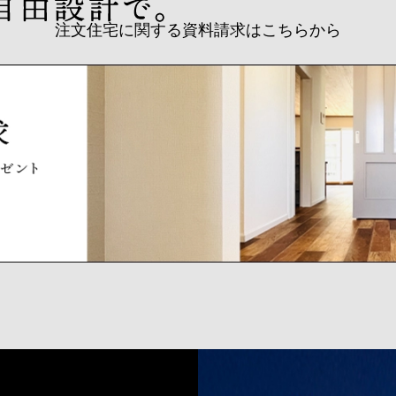
注文住宅に関する資料請求はこちらから