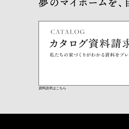
資料請求はこちら