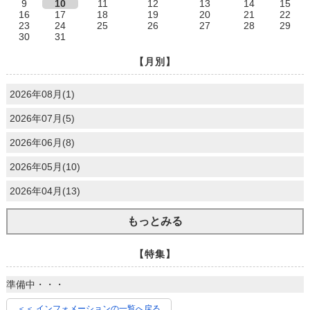
9
10
11
12
13
14
15
16
17
18
19
20
21
22
23
24
25
26
27
28
29
30
31
【月別】
2026年08月(1)
2026年07月(5)
2026年06月(8)
2026年05月(10)
2026年04月(13)
もっとみる
【特集】
準備中・・・
＜＜ インフォメーションの一覧へ戻る