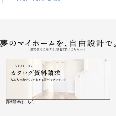
注文住宅に関する資料請求はこちらから
資料請求はこちら