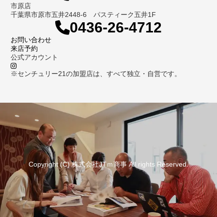
市原店
千葉県市原市五井2448-6 パスティーク五井1F
0436-26-4712
お問い合わせ
来店予約
公式アカウント
※センチュリー21の加盟店は、すべて独立・自営です。
Copyright (C) 株式会社JTｍ商事 All rights Reserved.