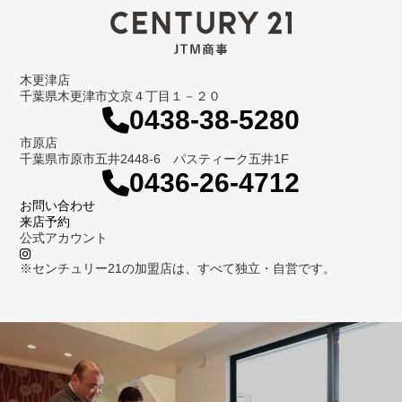
木更津店
千葉県木更津市文京４丁目１－２０
0438-38-5280
市原店
千葉県市原市五井2448-6 パスティーク五井1F
0436-26-4712
お問い合わせ
来店予約
公式アカウント
※センチュリー21の加盟店は、すべて独立・自営です。