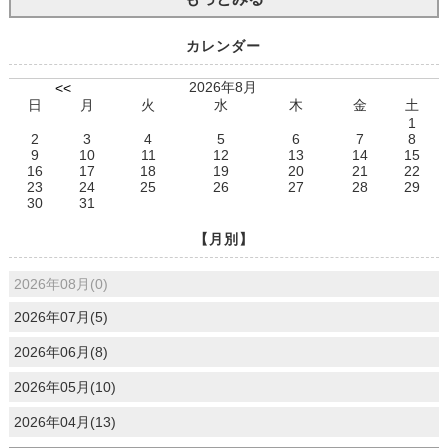
カレンダー
2026年8月
<<
日
月
火
水
木
金
土
1
2
3
4
5
6
7
8
9
10
11
12
13
14
15
16
17
18
19
20
21
22
23
24
25
26
27
28
29
30
31
【月別】
2026年08月(0)
2026年07月(5)
2026年06月(8)
2026年05月(10)
2026年04月(13)