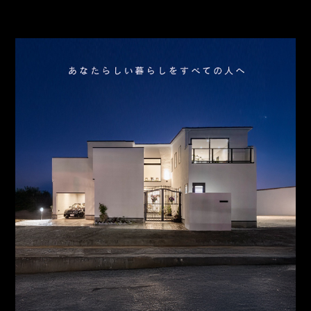
お問合わせ