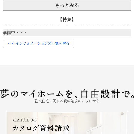
もっとみる
【特集】
準備中・・・
＜＜ インフォメーションの一覧へ戻る
注文住宅に関する資料請求はこちらから