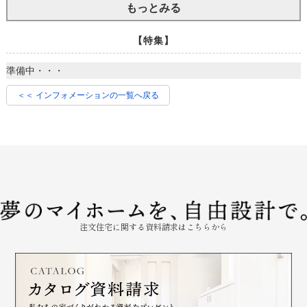
もっとみる
【特集】
準備中・・・
＜＜ インフォメーションの一覧へ戻る
注文住宅に関する資料請求はこちらから