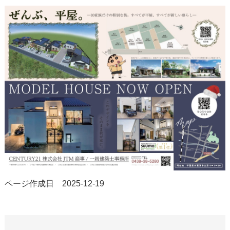
ページ作成日 2025-12-19