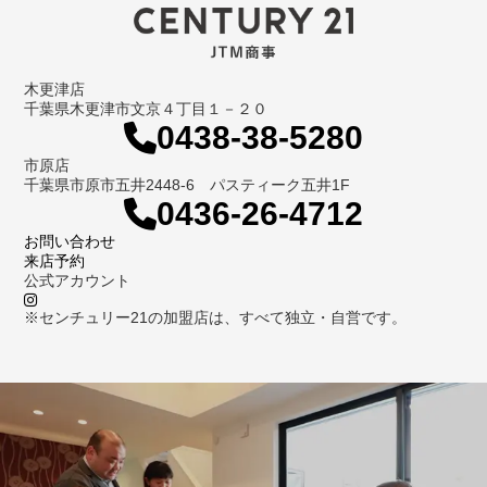
木更津店
千葉県木更津市文京４丁目１－２０
0438-38-5280
市原店
千葉県市原市五井2448-6 パスティーク五井1F
0436-26-4712
お問い合わせ
来店予約
公式アカウント
※センチュリー21の加盟店は、すべて独立・自営です。