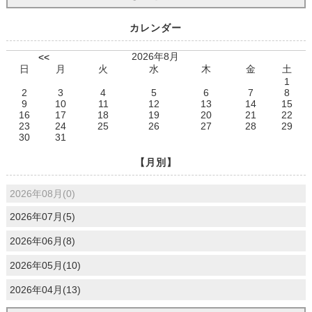
カレンダー
2026年8月
<<
日
月
火
水
木
金
土
1
2
3
4
5
6
7
8
9
10
11
12
13
14
15
16
17
18
19
20
21
22
23
24
25
26
27
28
29
30
31
【月別】
2026年08月(0)
2026年07月(5)
2026年06月(8)
2026年05月(10)
2026年04月(13)