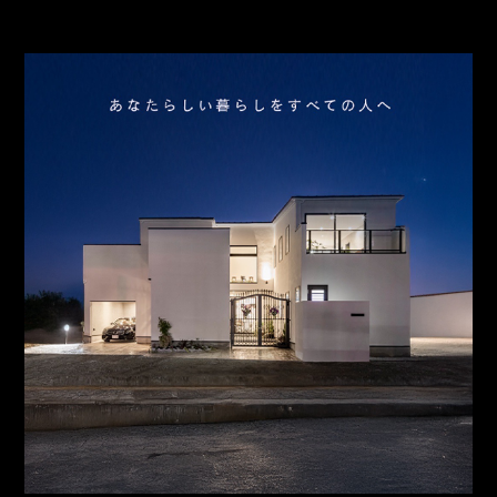
お問合わせ