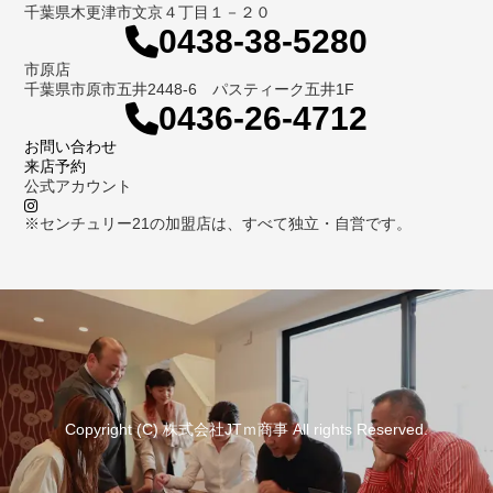
千葉県木更津市文京４丁目１－２０
0438-38-5280
市原店
千葉県市原市五井2448-6 パスティーク五井1F
0436-26-4712
お問い合わせ
来店予約
公式アカウント
※センチュリー21の加盟店は、すべて独立・自営です。
Copyright (C) 株式会社JTｍ商事 All rights Reserved.