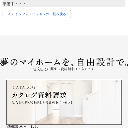
準備中・・・
＜＜ インフォメーションの一覧へ戻る
注文住宅に関する資料請求はこちらから
資料請求はこちら