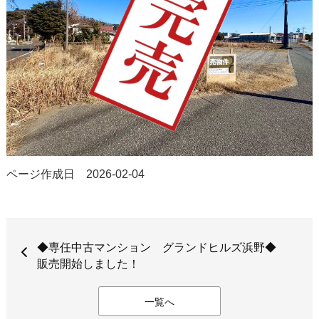
ページ作成日 2026-02-04
◆専任中古マンション グランドヒルズ浜野◆
販売開始しました！
一覧へ