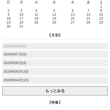
日
月
火
水
木
金
土
1
2
3
4
5
6
7
8
9
10
11
12
13
14
15
16
17
18
19
20
21
22
23
24
25
26
27
28
29
30
31
【月別】
2026年08月(0)
2026年07月(5)
2026年06月(8)
2026年05月(10)
2026年04月(13)
もっとみる
【特集】