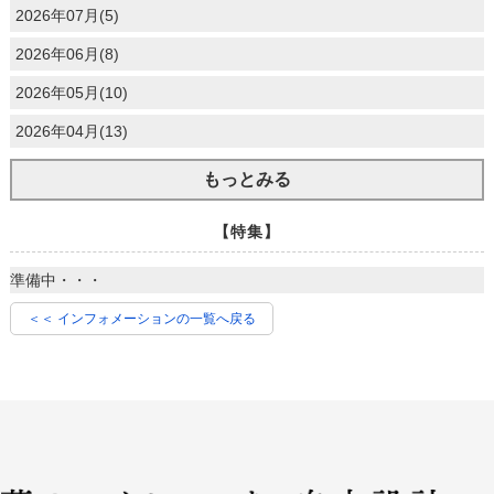
2026年07月(5)
2026年06月(8)
2026年05月(10)
2026年04月(13)
もっとみる
【特集】
準備中・・・
＜＜ インフォメーションの一覧へ戻る