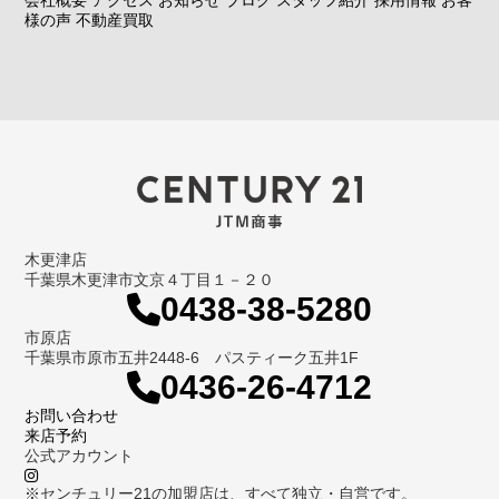
様の声
不動産買取
木更津店
千葉県木更津市文京４丁目１－２０
0438-38-5280
市原店
千葉県市原市五井2448-6 パスティーク五井1F
0436-26-4712
お問い合わせ
来店予約
公式アカウント
※センチュリー21の加盟店は、すべて独立・自営です。