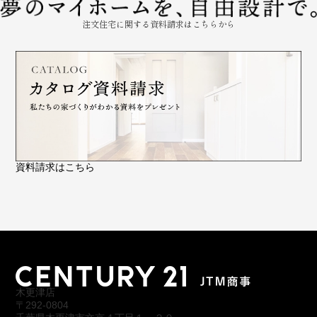
注文住宅に関する資料請求はこちらから
資料請求はこちら
木更津店
〒292-0804