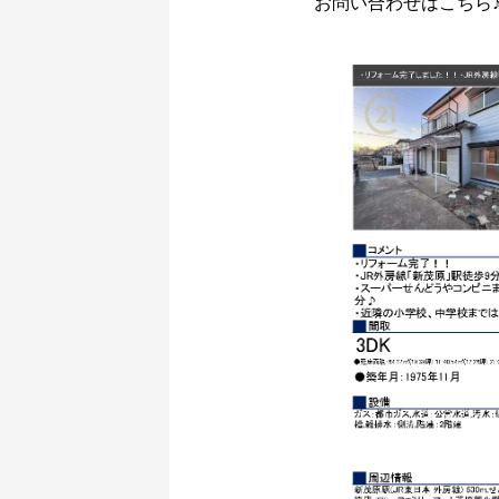
お問い合わせはこちら♪【0