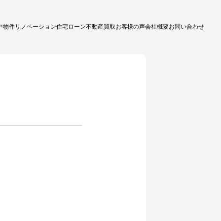
中物件
リノベーション
住宅ローン
不動産買取
お客様の声
会社概要
お問い合わせ