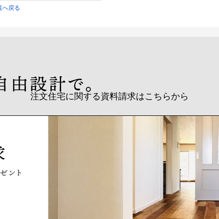
覧へ戻る
注文住宅に関する資料請求はこちらから