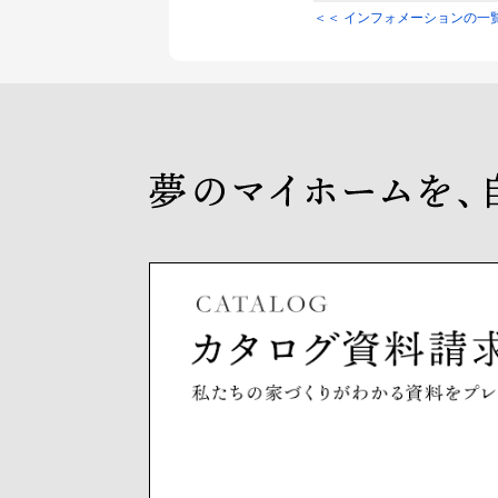
＜＜ インフォメーションの一