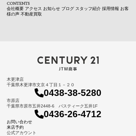
CONTENTS
会社概要
アクセス
お知らせ
ブログ
スタッフ紹介
採用情報
お客
様の声
不動産買取
木更津店
千葉県木更津市文京４丁目１－２０
0438-38-5280
市原店
千葉県市原市五井2448-6 パスティーク五井1F
0436-26-4712
お問い合わせ
来店予約
公式アカウント