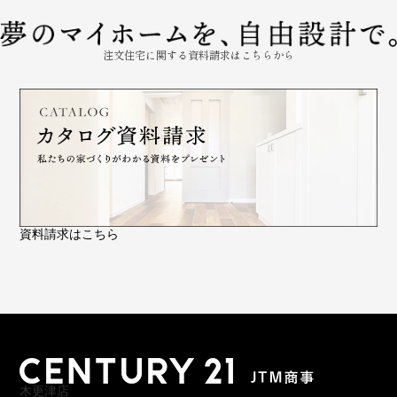
注文住宅に関する資料請求はこちらから
資料請求はこちら
木更津店