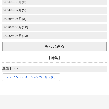
2026年08月(0)
2026年07月(5)
2026年06月(8)
2026年05月(10)
2026年04月(13)
もっとみる
【特集】
準備中・・・
＜＜ インフォメーションの一覧へ戻る