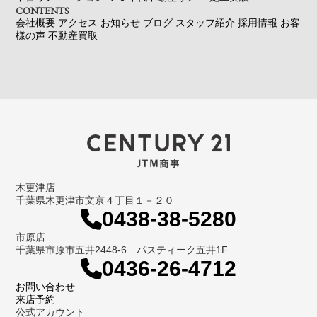
CONTENTS
会社概要
アクセス
お知らせ
ブログ
スタッフ紹介
採用情報
お客
様の声
不動産買取
木更津店
千葉県木更津市文京４丁目１－２０
0438-38-5280
市原店
千葉県市原市五井2448-6 パスティーク五井1F
0436-26-4712
お問い合わせ
来店予約
公式アカウント