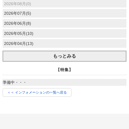
2026年08月(0)
2026年07月(5)
2026年06月(8)
2026年05月(10)
2026年04月(13)
もっとみる
【特集】
準備中・・・
＜＜ インフォメーションの一覧へ戻る