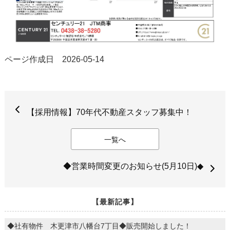
ページ作成日 2026-05-14
【採用情報】70年代不動産スタッフ募集中！
一覧へ
◆営業時間変更のお知らせ(5月10日)◆
【最新記事】
◆社有物件 木更津市八幡台7丁目◆販売開始しました！