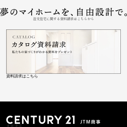
注文住宅に関する資料請求はこちらから
資料請求はこちら
木更津店