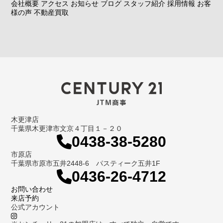
会社概要
アクセス
お知らせ
ブログ
スタッフ紹介
採用情報
お客
様の声
不動産買取
木更津店
千葉県木更津市文京４丁目１－２０
0438-38-5280
市原店
千葉県市原市五井2448-6 パスティーク五井1F
0436-26-4712
お問い合わせ
来店予約
公式アカウント