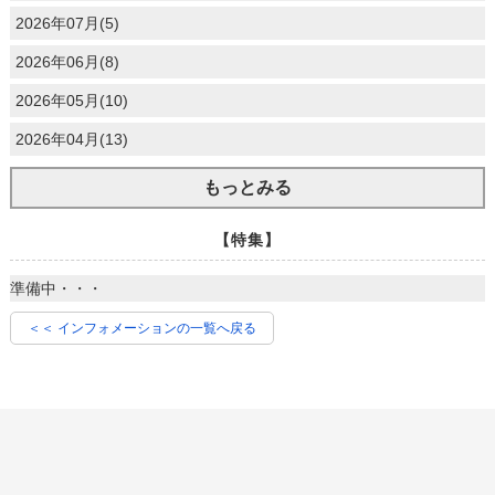
2026年07月(5)
2026年06月(8)
2026年05月(10)
2026年04月(13)
もっとみる
【特集】
準備中・・・
＜＜ インフォメーションの一覧へ戻る