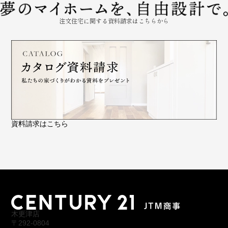
注文住宅に関する資料請求はこちらから
資料請求はこちら
木更津店
〒292-0804