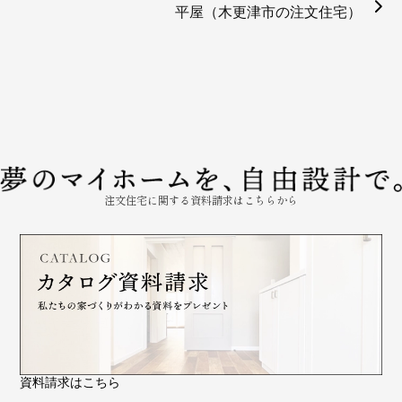
平屋（木更津市の注文住宅）
注文住宅に関する資料請求はこちらから
資料請求はこちら