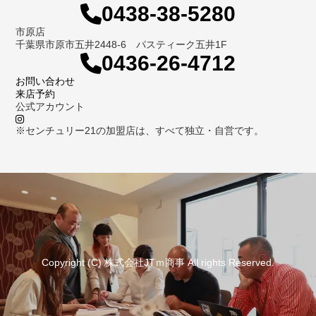
0438-38-5280
市原店
千葉県市原市五井2448-6 パスティーク五井1F
0436-26-4712
お問い合わせ
来店予約
公式アカウント
※センチュリー21の加盟店は、すべて独立・自営です。
Copyright (C) 株式会社JTｍ商事 All rights Reserved.