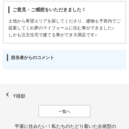
ご意見・ご感想をいただきました！
土地から希望エリアを探してくださり、建物も予算内でご
提案してくれ夢のマイフォームに住む事ができました♪
しかも注文住宅で建てる事ができ大満足です♪
担当者からのコメント
Y様邸
一覧へ
平屋に住みたい！私たちのたどり着いた企画型の