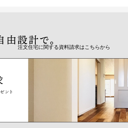
注文住宅に関する資料請求はこちらから