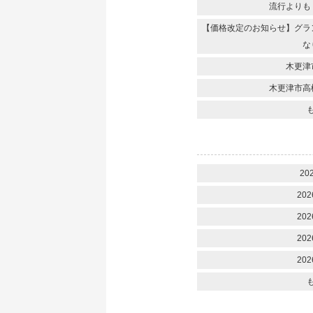
流行よりも
【価格改定のお知らせ】グラ
な
木更津
木更津市高
20
202
202
202
202