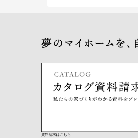
資料請求はこちら