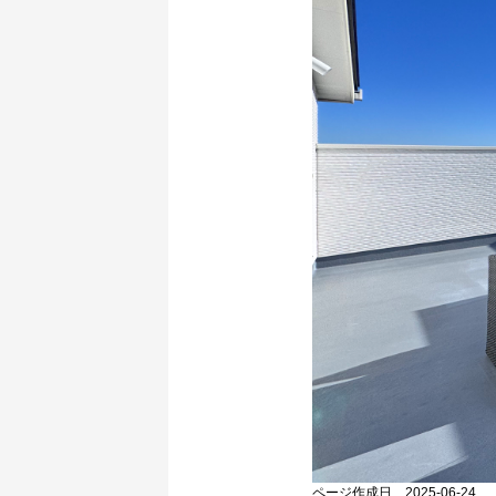
ページ作成日 2025-06-24