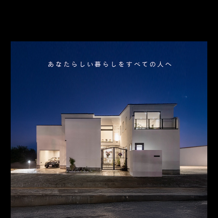
アクセス
スタッフ紹介
お問合わせ