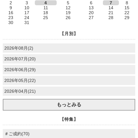
2
3
4
5
6
7
8
9
10
11
12
13
14
15
16
17
18
19
20
21
22
23
24
25
26
27
28
29
30
31
【月別】
2026年08月(2)
2026年07月(20)
2026年06月(29)
2026年05月(22)
2026年04月(21)
もっとみる
【特集】
＃ご成約(70)