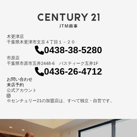
木更津店
千葉県木更津市文京４丁目１－２０
0438-38-5280
市原店
千葉県市原市五井2448-6 パスティーク五井1F
0436-26-4712
お問い合わせ
来店予約
公式アカウント
※センチュリー21の加盟店は、すべて独立・自営です。