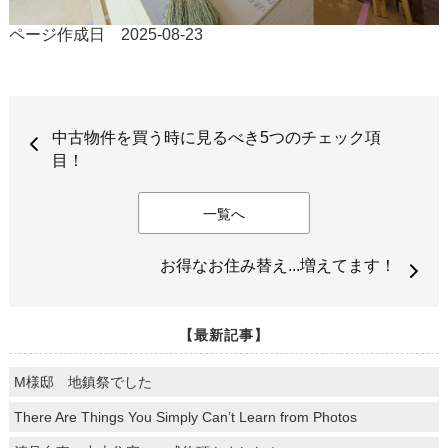
ページ作成日 2025-08-23
中古物件を買う時に見るべき5つのチェック項
目！
一覧へ
お得なお住み替え...増えてます！
【最新記事】
M様邸 地鎮祭でした
There Are Things You Simply Can’t Learn from Photos