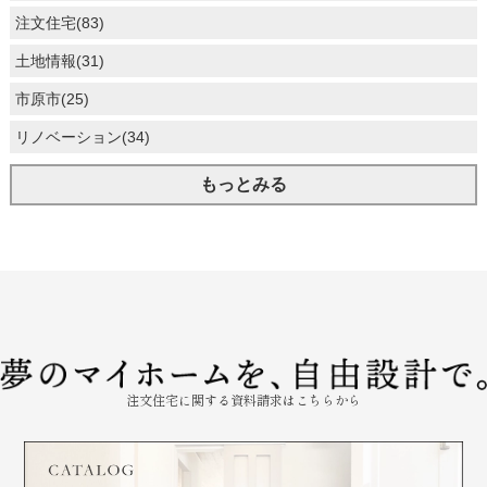
注文住宅(83)
土地情報(31)
市原市(25)
リノベーション(34)
もっとみる
注文住宅に関する資料請求はこちらから