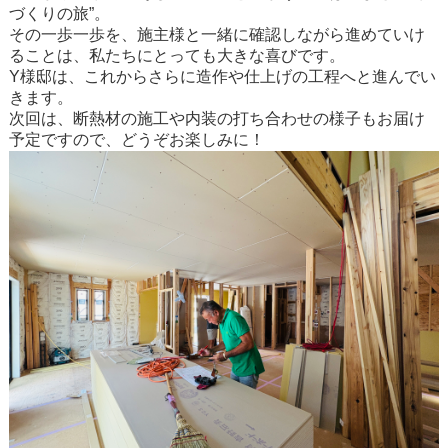
づくりの旅”。
その一歩一歩を、施主様と一緒に確認しながら進めていけ
ることは、私たちにとっても大きな喜びです。
Y様邸は、これからさらに造作や仕上げの工程へと進んでい
きます。
次回は、断熱材の施工や内装の打ち合わせの様子もお届け
予定ですので、どうぞお楽しみに！