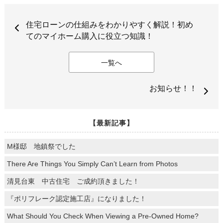
住宅ローンの仕組みをわかりやすく解説！初め
てのマイホーム購入に役立つ知識！
一覧へ
お知らせ！！
【最新記事】
M様邸 地鎮祭でした
There Are Things You Simply Can’t Learn from Photos
清見台東 中古住宅 ご成約頂きました！
『ポリフレーク認定施工店』になりました！
What Should You Check When Viewing a Pre-Owned Home?