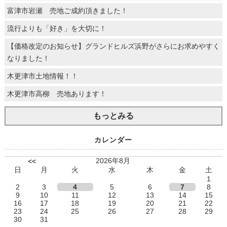
富津市岩瀬 売地ご成約頂きました！
流行よりも「好き」を大切に！
【価格改定のお知らせ】グランドヒルズ浜野がさらにお求めやすく
なりました！
木更津市土地情報！！
木更津市高柳 売地あります！
もっとみる
カレンダー
2026年8月
<<
日
月
火
水
木
金
土
1
2
3
4
5
6
7
8
9
10
11
12
13
14
15
16
17
18
19
20
21
22
23
24
25
26
27
28
29
30
31