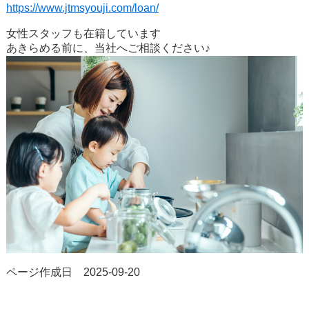
https://www.jtmsyouji.com/loan/
女性スタッフも在籍しています
あきらめる前に、当社へご相談ください♪
ページ作成日 2025-09-20