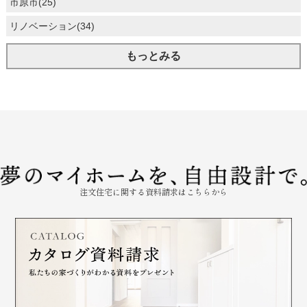
市原市(25)
リノベーション(34)
もっとみる
注文住宅に関する資料請求はこちらから