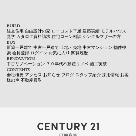
BUILD
注文住宅
自由設計の家
ローコスト平屋
建築実績
モデルハウス
見学
カタログ資料請求
住宅ローン相談
シングルマザーの方
BUY
新築一戸建て
中古一戸建て
土地・売地
中古マンション
物件検
索
会員登録
ログイン
お気に入り
閲覧履歴
RENOVATION
中古リノベーション
７０年代不動産リノベ
施工実績
CONTENTS
会社概要
アクセス
お知らせ
ブログ
スタッフ紹介
採用情報
お客
様の声
不動産買取