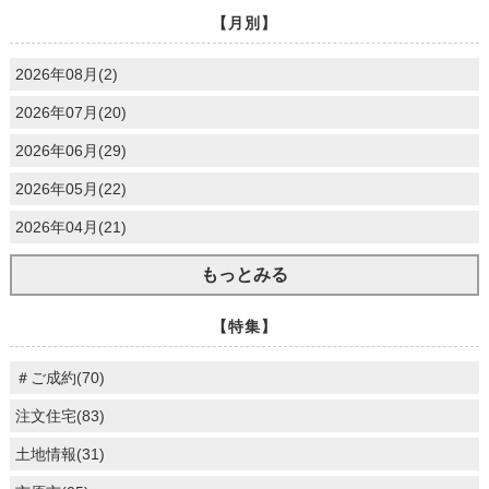
【月別】
2026年08月(2)
2026年07月(20)
2026年06月(29)
2026年05月(22)
2026年04月(21)
もっとみる
【特集】
＃ご成約(70)
注文住宅(83)
土地情報(31)