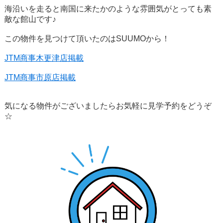
海沿いを走ると南国に来たかのような雰囲気がとっても素
敵な館山です♪
この物件を見つけて頂いたのはSUUMOから！
JTM商事木更津店掲載
JTM商事市原店掲載
気になる物件がございましたらお気軽に見学予約をどうぞ
☆