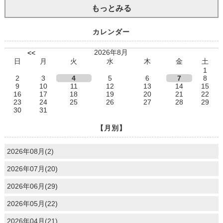
もっとみる
カレンダー
2026年8月
<<
日
月
火
水
木
金
土
1
2
3
4
5
6
7
8
9
10
11
12
13
14
15
16
17
18
19
20
21
22
23
24
25
26
27
28
29
30
31
【月別】
2026年08月(2)
2026年07月(20)
2026年06月(29)
2026年05月(22)
2026年04月(21)