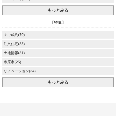
もっとみる
【特集】
＃ご成約(70)
注文住宅(83)
土地情報(31)
市原市(25)
リノベーション(34)
もっとみる