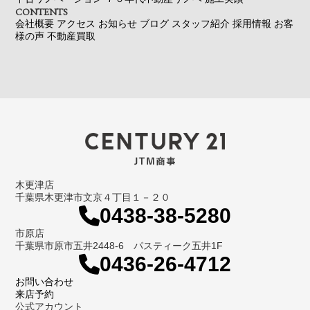
CONTENTS
会社概要
アクセス
お知らせ
ブログ
スタッフ紹介
採用情報
お客
様の声
不動産買取
木更津店
千葉県木更津市文京４丁目１－２０
0438-38-5280
市原店
千葉県市原市五井2448-6 パスティーク五井1F
0436-26-4712
お問い合わせ
来店予約
公式アカウント