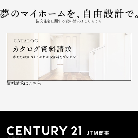
注文住宅に関する資料請求はこちらから
資料請求はこちら
木更津店