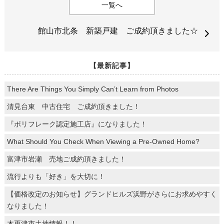
一覧へ
館山市北条 新築戸建 ご成約頂きました☆
【最新記事】
There Are Things You Simply Can’t Learn from Photos
清見台東 中古住宅 ご成約頂きました！
『ポリフレーク認定施工店』になりました！
What Should You Check When Viewing a Pre-Owned Home?
富津市岩瀬 売地ご成約頂きました！
流行よりも「好き」を大切に！
【価格改定のお知らせ】グランドヒルズ浜野がさらにお求めやすく
なりました！
木更津市土地情報！！