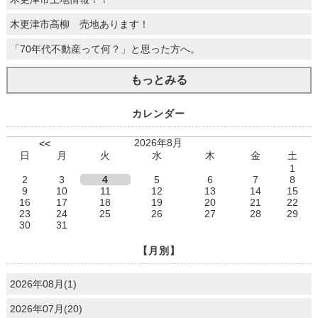
木更津市高柳 売地あります！
「70年代不動産って何？」と思った方へ。
もっとみる
カレンダー
2026年8月
<<
日
月
火
水
木
金
土
1
2
3
4
5
6
7
8
9
10
11
12
13
14
15
16
17
18
19
20
21
22
23
24
25
26
27
28
29
30
31
【月別】
2026年08月(1)
2026年07月(20)