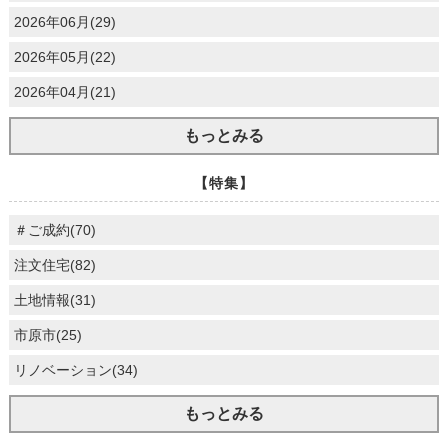
2026年06月(29)
2026年05月(22)
2026年04月(21)
もっとみる
【特集】
＃ご成約(70)
注文住宅(82)
土地情報(31)
市原市(25)
リノベーション(34)
もっとみる