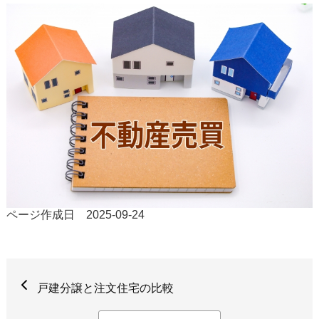
ページ作成日 2025-09-24
戸建分譲と注文住宅の比較