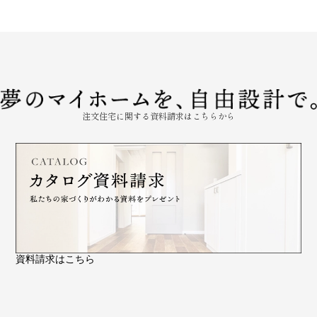
注文住宅に関する資料請求はこちらから
資料請求はこちら