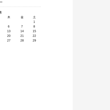
ー
月
木
金
土
1
6
7
8
13
14
15
20
21
22
27
28
29
】