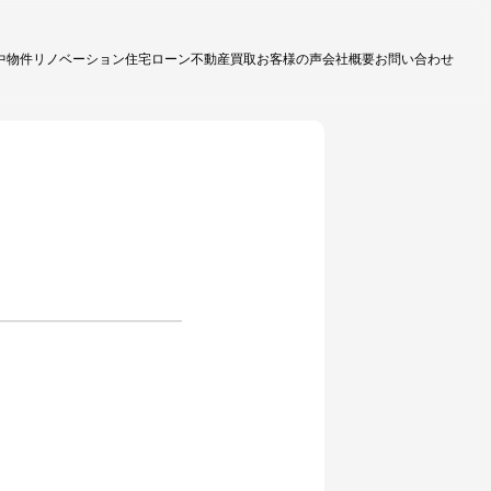
中物件
リノベーション
住宅ローン
不動産買取
お客様の声
会社概要
お問い合わせ