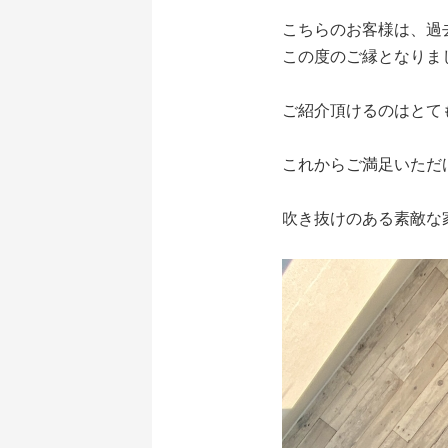
こちらのお客様は、過
この度のご縁となりま
ご紹介頂けるのはとて
これからご満足いただ
吹き抜けのある素敵な