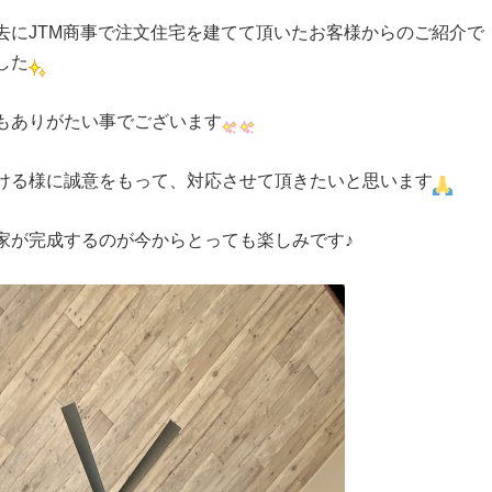
去にJTM商事で注文住宅を建てて頂いたお客様からのご紹介で
した
もありがたい事でございます
ける様に誠意をもって、対応させて頂きたいと思います
家が完成するのが今からとっても楽しみです♪