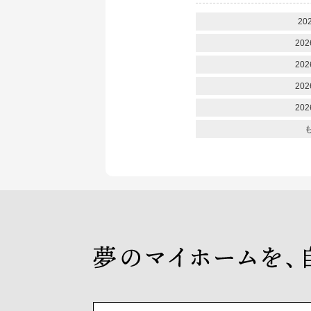
20
202
202
202
202