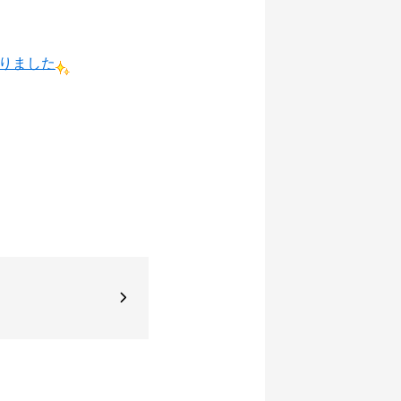
なりました