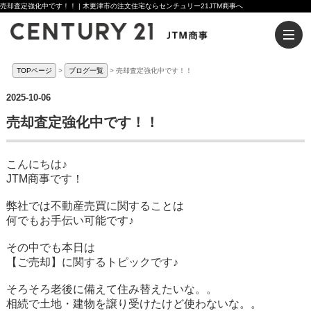
売却査定強化中です！！ | 木更津市の注文住宅ならセンチュリー21JTM商事へ
TOPページ
ブログ一覧
売却査定強化中です！！
2025-10-06
売却査定強化中です！！
こんにちは♪
JTM商事です！
弊社では不動産売買に関することは
何でもお手伝い可能です♪
その中でも本日は
【ご売却】に関するトピックです♪
そろそろ老後に備えて住み替えたいな。。
相続で土地・建物を譲り受けたけど使わないな。。