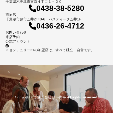
千葉県木更津市文京４丁目１－２０
0438-38-5280
市原店
千葉県市原市五井2448-6 パスティーク五井1F
0436-26-4712
お問い合わせ
来店予約
公式アカウント
※センチュリー21の加盟店は、すべて独立・自営です。
Copyright (C) 株式会社JTｍ商事 All rights Reserved.