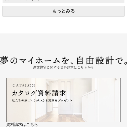
もっとみる
注文住宅に関する資料請求はこちらから
資料請求はこちら