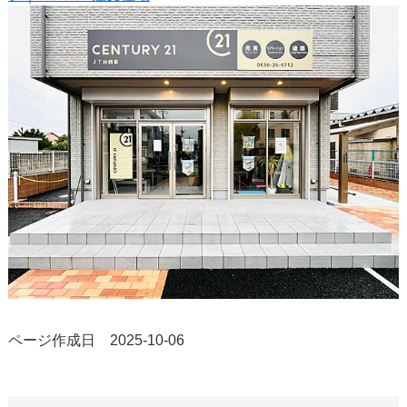
ページ作成日 2025-10-06