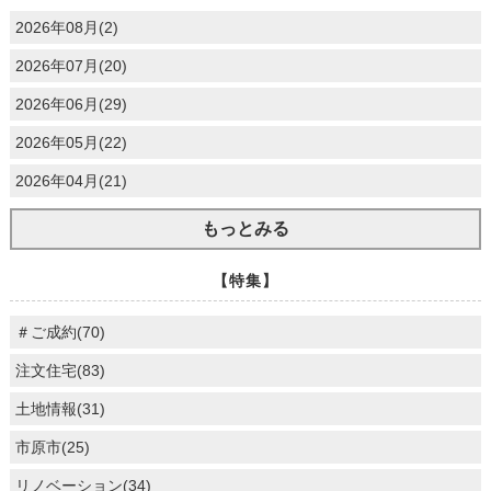
2026年08月(2)
2026年07月(20)
2026年06月(29)
2026年05月(22)
2026年04月(21)
もっとみる
【特集】
＃ご成約(70)
注文住宅(83)
土地情報(31)
市原市(25)
リノベーション(34)