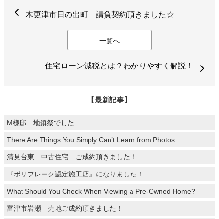
木更津市日の出町 請負契約頂きました☆
一覧へ
住宅ローン減税とは？わかりやすく解説！
【最新記事】
M様邸 地鎮祭でした
There Are Things You Simply Can’t Learn from Photos
清見台東 中古住宅 ご成約頂きました！
『ポリフレーク認定施工店』になりました！
What Should You Check When Viewing a Pre-Owned Home?
富津市岩瀬 売地ご成約頂きました！