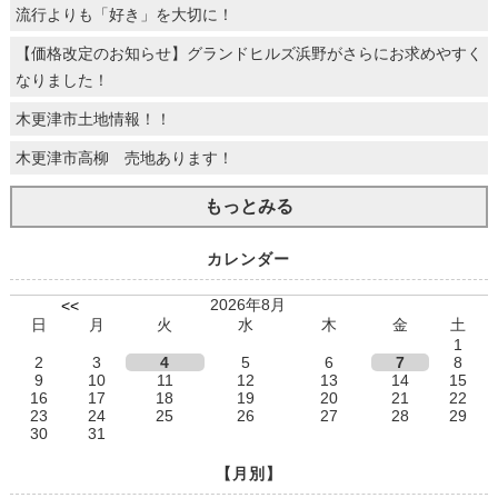
流行よりも「好き」を大切に！
【価格改定のお知らせ】グランドヒルズ浜野がさらにお求めやすく
なりました！
木更津市土地情報！！
木更津市高柳 売地あります！
もっとみる
カレンダー
2026年8月
<<
日
月
火
水
木
金
土
1
2
3
4
5
6
7
8
9
10
11
12
13
14
15
16
17
18
19
20
21
22
23
24
25
26
27
28
29
30
31
【月別】