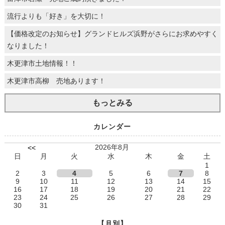
流行よりも「好き」を大切に！
【価格改定のお知らせ】グランドヒルズ浜野がさらにお求めやすく
なりました！
木更津市土地情報！！
木更津市高柳 売地あります！
もっとみる
カレンダー
2026年8月
<<
日
月
火
水
木
金
土
1
2
3
4
5
6
7
8
9
10
11
12
13
14
15
16
17
18
19
20
21
22
23
24
25
26
27
28
29
30
31
【月別】