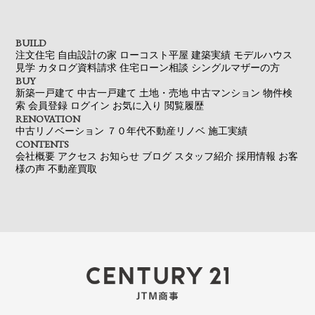
BUILD
注文住宅
自由設計の家
ローコスト平屋
建築実績
モデルハウス
見学
カタログ資料請求
住宅ローン相談
シングルマザーの方
BUY
新築一戸建て
中古一戸建て
土地・売地
中古マンション
物件検
索
会員登録
ログイン
お気に入り
閲覧履歴
RENOVATION
中古リノベーション
７０年代不動産リノベ
施工実績
CONTENTS
会社概要
アクセス
お知らせ
ブログ
スタッフ紹介
採用情報
お客
様の声
不動産買取