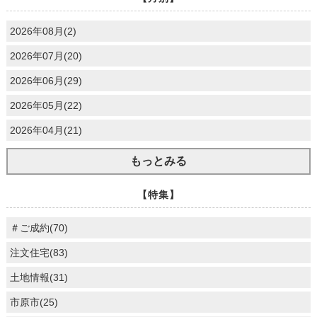
2026年08月(2)
2026年07月(20)
2026年06月(29)
2026年05月(22)
2026年04月(21)
もっとみる
【特集】
＃ご成約(70)
注文住宅(83)
土地情報(31)
市原市(25)