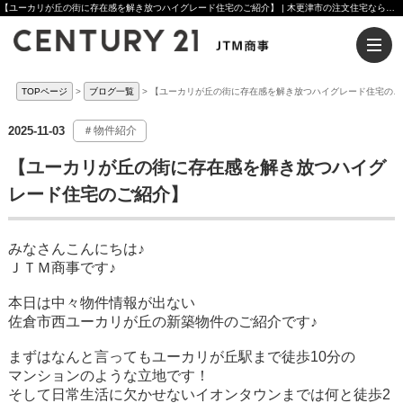
【ユーカリが丘の街に存在感を解き放つハイグレード住宅のご紹介】 | 木更津市の注文住宅ならセンチュリー21JTM商事へ
TOPページ
ブログ一覧
【ユーカリが丘の街に存在感を解き放つハイグレード住宅のご
2025-11-03
＃物件紹介
【ユーカリが丘の街に存在感を解き放つハイグ
レード住宅のご紹介】
みなさんこんにちは♪
ＪＴＭ商事です♪
本日は中々物件情報が出ない
佐倉市西ユーカリが丘の新築物件のご紹介です♪
まずはなんと言ってもユーカリが丘駅まで徒歩10分の
マンションのような立地です！
そして日常生活に欠かせないイオンタウンまでは何と徒歩2