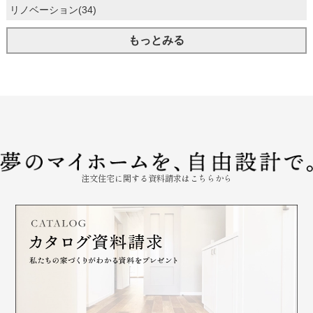
リノベーション(34)
もっとみる
注文住宅に関する資料請求はこちらから