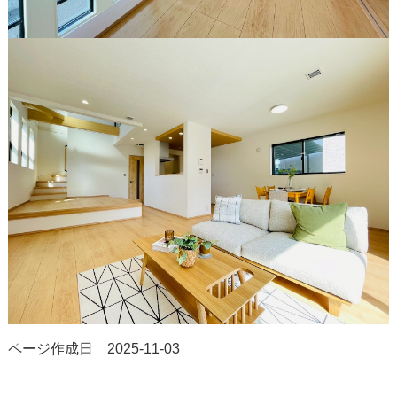
ページ作成日 2025-11-03