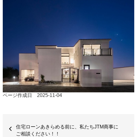
ページ作成日 2025-11-04
住宅ローンあきらめる前に、私たちJTM商事に
ご相談ください！！