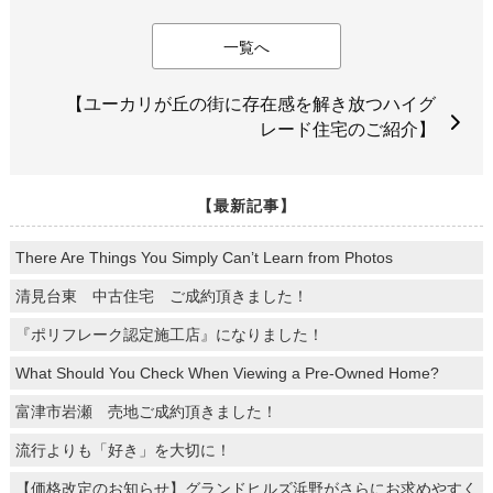
一覧へ
【ユーカリが丘の街に存在感を解き放つハイグ
レード住宅のご紹介】
【最新記事】
There Are Things You Simply Can’t Learn from Photos
清見台東 中古住宅 ご成約頂きました！
『ポリフレーク認定施工店』になりました！
What Should You Check When Viewing a Pre-Owned Home?
富津市岩瀬 売地ご成約頂きました！
流行よりも「好き」を大切に！
【価格改定のお知らせ】グランドヒルズ浜野がさらにお求めやすく