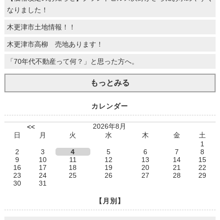
なりました！
木更津市土地情報！！
木更津市高柳 売地あります！
「70年代不動産って何？」と思った方へ。
もっとみる
カレンダー
2026年8月
<<
日
月
火
水
木
金
土
1
2
3
4
5
6
7
8
9
10
11
12
13
14
15
16
17
18
19
20
21
22
23
24
25
26
27
28
29
30
31
【月別】