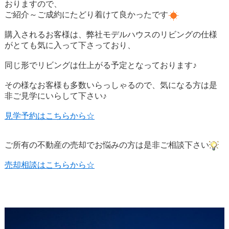
おりますので、
ご紹介～ご成約にたどり着けて良かったです
購入されるお客様は、弊社モデルハウスのリビングの仕様
がとても気に入って下さっており、
同じ形でリビングは仕上がる予定となっております♪
その様なお客様も多数いらっしゃるので、気になる方は是
非ご見学にいらして下さい♪
見学予約はこちらから☆
ご所有の不動産の売却でお悩みの方は是非ご相談下さい
売却相談はこちらから☆