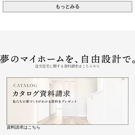
もっとみる
注文住宅に関する資料請求はこちらから
資料請求はこちら