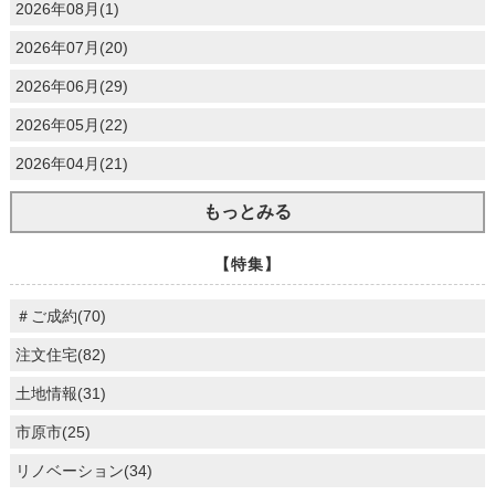
2026年08月(1)
2026年07月(20)
2026年06月(29)
2026年05月(22)
2026年04月(21)
もっとみる
【特集】
＃ご成約(70)
注文住宅(82)
土地情報(31)
市原市(25)
リノベーション(34)