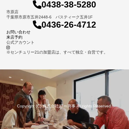
0438-38-5280
市原店
千葉県市原市五井2448-6 パスティーク五井1F
0436-26-4712
お問い合わせ
来店予約
公式アカウント
※センチュリー21の加盟店は、すべて独立・自営です。
Copyright (C) 株式会社JTｍ商事 All rights Reserved.