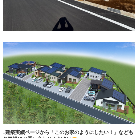
↓建築実績ページから「このお家のようにしたい！」なども