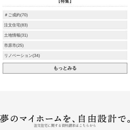
【特集】
＃ご成約(70)
注文住宅(83)
土地情報(31)
市原市(25)
リノベーション(34)
もっとみる
注文住宅に関する資料請求はこちらから