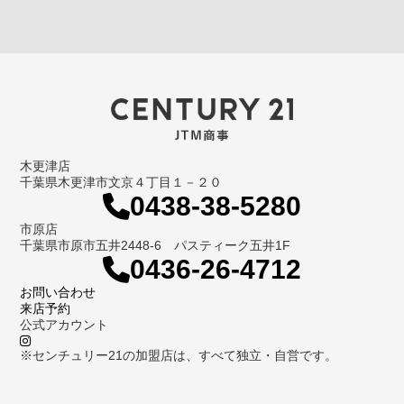
木更津店
千葉県木更津市文京４丁目１－２０
0438-38-5280
市原店
千葉県市原市五井2448-6 パスティーク五井1F
0436-26-4712
お問い合わせ
来店予約
公式アカウント
※センチュリー21の加盟店は、すべて独立・自営です。