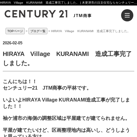
HIRAYA Village KURANAMI 造成工事完了しました。 | 木更津市の注文住宅ならセンチュリー21JTM商事へ
TOPページ
ブログ一覧
HIRAYA Village KURANAMI 造成工事完了しました。
2026-02-05
HIRAYA Village KURANAMI 造成工事完了
しました。
こんにちは！！
センチュリー21 JTM商事の平林です。
いよいよHIRAYA Village KURANAMI造成工事が完了しま
した！！
袖ケ浦市の海側の調整区域は平屋建てが建てられません。
平屋が建てたいけど、区画整理地内は高いし、どうしよう
と思っている方は