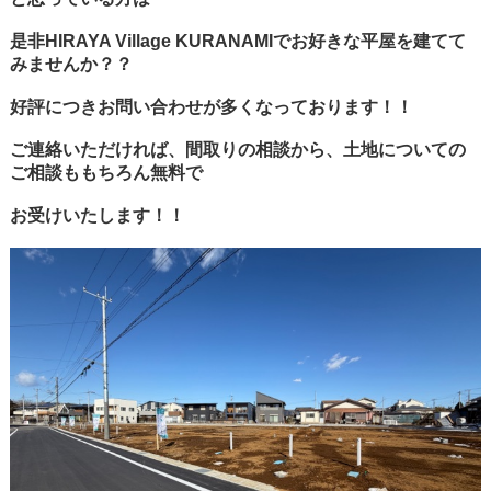
是非HIRAYA Village KURANAMIでお好きな平屋を建てて
みませんか？？
好評につきお問い合わせが多くなっております！！
ご連絡いただければ、間取りの相談から、土地についての
ご相談ももちろん無料で
お受けいたします！！