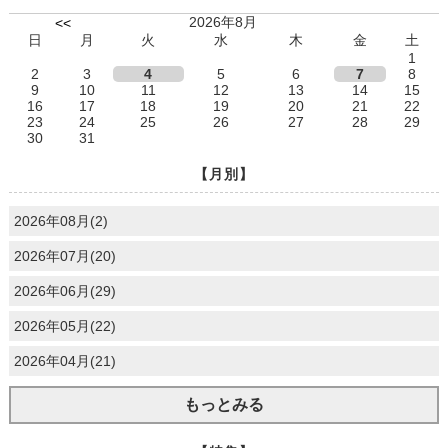
2026年8月
<<
日
月
火
水
木
金
土
1
2
3
4
5
6
7
8
9
10
11
12
13
14
15
16
17
18
19
20
21
22
23
24
25
26
27
28
29
30
31
【月別】
2026年08月(2)
2026年07月(20)
2026年06月(29)
2026年05月(22)
2026年04月(21)
もっとみる