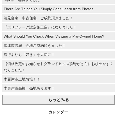
There Are Things You Simply Can’t Learn from Photos
清見台東 中古住宅 ご成約頂きました！
『ポリフレーク認定施工店』になりました！
What Should You Check When Viewing a Pre-Owned Home?
富津市岩瀬 売地ご成約頂きました！
流行よりも「好き」を大切に！
【価格改定のお知らせ】グランドヒルズ浜野がさらにお求めやすく
なりました！
木更津市土地情報！！
木更津市高柳 売地あります！
もっとみる
カレンダー