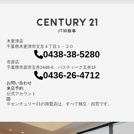
木更津店
千葉県木更津市文京４丁目１－２０
0438-38-5280
市原店
千葉県市原市五井2448-6 パスティーク五井1F
0436-26-4712
お問い合わせ
来店予約
公式アカウント
※センチュリー21の加盟店は、すべて独立・自営です。