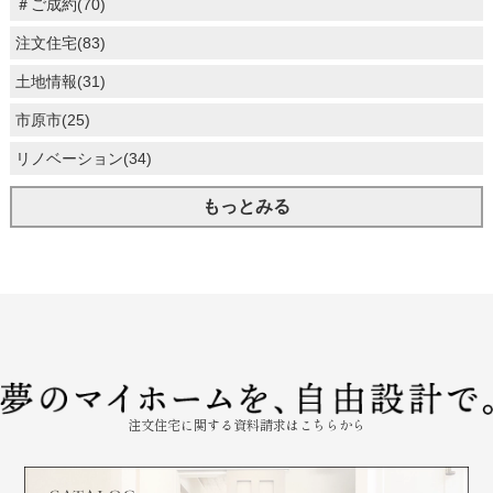
＃ご成約(70)
注文住宅(83)
土地情報(31)
市原市(25)
リノベーション(34)
もっとみる
注文住宅に関する資料請求はこちらから