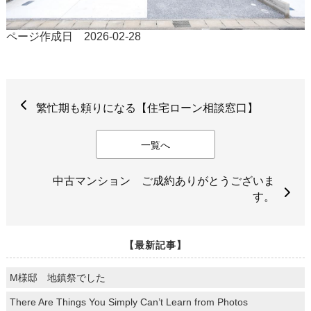
ページ作成日 2026-02-28
繁忙期も頼りになる【住宅ローン相談窓口】
一覧へ
中古マンション ご成約ありがとうございま
す。
【最新記事】
M様邸 地鎮祭でした
There Are Things You Simply Can’t Learn from Photos