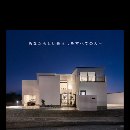
会社概要
アクセス
スタッフ紹介
お問合わせ