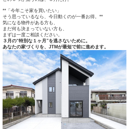
**「今年こそ家を買いたい」
そう思っているなら、今日動くのが一番お得。**
気になる物件がある方も、
まだ何も決まっていない方も、
まずは一度ご相談ください。
３月の“特別な１ヶ月”を逃さないために。
あなたの家づくりを、JTMが最短で前に進めます。