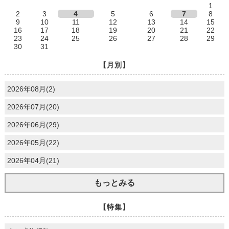
1
2
3
4
5
6
7
8
9
10
11
12
13
14
15
16
17
18
19
20
21
22
23
24
25
26
27
28
29
30
31
【月別】
2026年08月(2)
2026年07月(20)
2026年06月(29)
2026年05月(22)
2026年04月(21)
もっとみる
【特集】