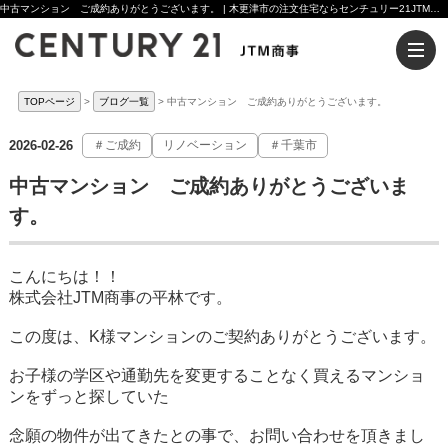
中古マンション ご成約ありがとうございます。 | 木更津市の注文住宅ならセンチュリー21JTM商事へ
TOPページ
ブログ一覧
中古マンション ご成約ありがとうございます。
2026-02-26
＃ご成約
リノベーション
＃千葉市
中古マンション ご成約ありがとうございま
す。
こんにちは！！
株式会社JTM商事の平林です。
この度は、K様マンションのご契約ありがとうございます。
お子様の学区や通勤先を変更することなく買えるマンショ
ンをずっと探していた
念願の物件が出てきたとの事で、お問い合わせを頂きまし