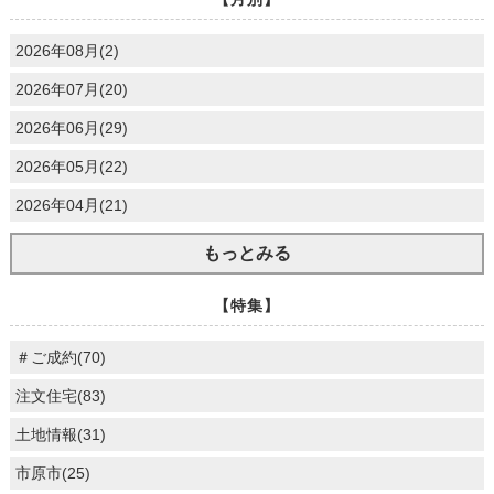
2026年08月(2)
2026年07月(20)
2026年06月(29)
2026年05月(22)
2026年04月(21)
もっとみる
【特集】
＃ご成約(70)
注文住宅(83)
土地情報(31)
市原市(25)