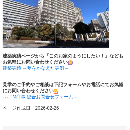
建築実績ページから「このお家のようにしたい！」なども
お気軽にお問い合わせください
建築実績 ～夢をかなえた実例～
見学のご予約やご相談は下記フォームやお電話にてお気軽
にお問い合わせください
～JTM商事 総合お問合せフォーム～
ページ作成日 2026-02-26