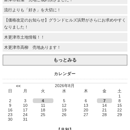
流行よりも「好き」を大切に！
【価格改定のお知らせ】グランドヒルズ浜野がさらにお求めやすく
なりました！
木更津市土地情報！！
木更津市高柳 売地あります！
もっとみる
カレンダー
2026年8月
<<
日
月
火
水
木
金
土
1
2
3
4
5
6
7
8
9
10
11
12
13
14
15
16
17
18
19
20
21
22
23
24
25
26
27
28
29
30
31
【月別】