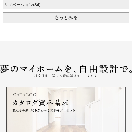
リノベーション(34)
もっとみる
注文住宅に関する資料請求はこちらから