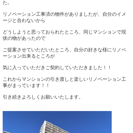
た。
リノベーション工事済の物件がありましたが、自分のイメ
ージと合わないから
どうしようと思っておられたところ、同じマンションで現
状の物があったので
ご提案させていただいたところ、自分の好きな様にリノベ
ーション出来るところが
気に入っていただきご契約していただきました！！
これからマンションの引き渡しと楽しいリノベーション工
事がまっています！！
引き続きよろしくお願いいたします。