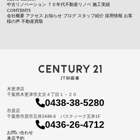
中古リノベーション
７０年代不動産リノベ
施工実績
CONTENTS
会社概要
アクセス
お知らせ
ブログ
スタッフ紹介
採用情報
お客
様の声
不動産買取
木更津店
千葉県木更津市文京４丁目１－２０
0438-38-5280
市原店
千葉県市原市五井2448-6 パスティーク五井1F
0436-26-4712
お問い合わせ
来店予約