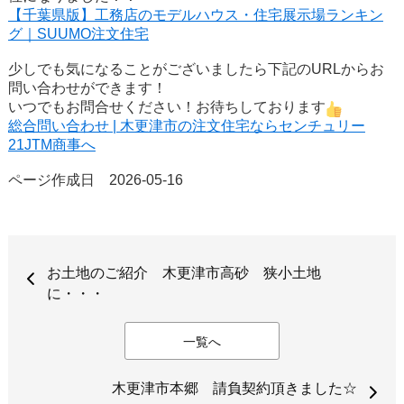
【千葉県版】工務店のモデルハウス・住宅展示場ランキン
グ｜SUUMO注文住宅
少しでも気になることがございましたら下記のURLからお
問い合わせができます！
いつでもお問合せください！お待ちしております
総合問い合わせ | 木更津市の注文住宅ならセンチュリー
21JTM商事へ
ページ作成日 2026-05-16
お土地のご紹介 木更津市高砂 狭小土地
に・・・
一覧へ
木更津市本郷 請負契約頂きました☆