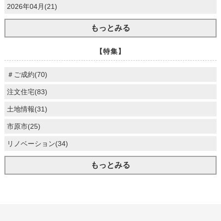
2026年04月(21)
もっとみる
【特集】
＃ご成約(70)
注文住宅(83)
土地情報(31)
市原市(25)
リノベーション(34)
もっとみる