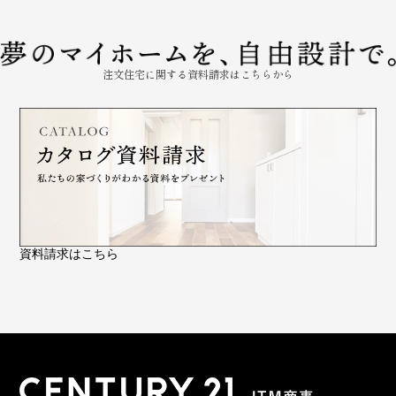
注文住宅に関する資料請求はこちらから
資料請求はこちら