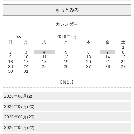
もっとみる
カレンダー
2026年8月
<<
日
月
火
水
木
金
土
1
2
3
4
5
6
7
8
9
10
11
12
13
14
15
16
17
18
19
20
21
22
23
24
25
26
27
28
29
30
31
【月別】
2026年08月(2)
2026年07月(20)
2026年06月(29)
2026年05月(22)