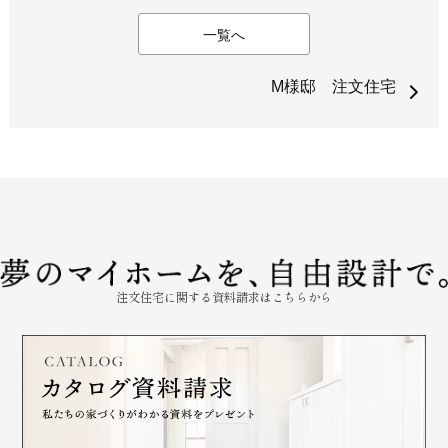
一覧へ
M様邸 注文住宅
注文住宅に関する資料請求はこちらから