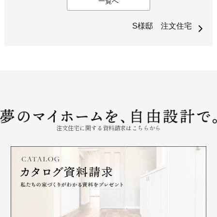
一覧へ
S様邸 注文住宅
注文住宅に関する資料請求はこちらから