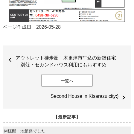
ページ作成日 2026-05-28
アウトレット徒歩圏！木更津市牛込の新築住宅
｜別荘・セカンドハウス利用にもおすすめ
一覧へ
Second House in Kisarazu city:)
【最新記事】
M様邸 地鎮祭でした