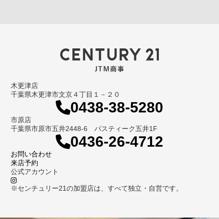
木更津店
千葉県木更津市文京４丁目１－２０
0438-38-5280
市原店
千葉県市原市五井2448-6 パスティーク五井1F
0436-26-4712
お問い合わせ
来店予約
公式アカウント
※センチュリー21の加盟店は、すべて独立・自営です。