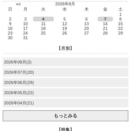
2026年8月
<<
日
月
火
水
木
金
土
1
2
3
4
5
6
7
8
9
10
11
12
13
14
15
16
17
18
19
20
21
22
23
24
25
26
27
28
29
30
31
【月別】
2026年08月(2)
2026年07月(20)
2026年06月(29)
2026年05月(22)
2026年04月(21)
もっとみる
【特集】