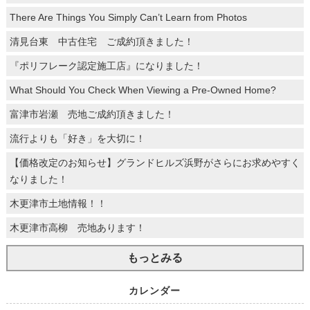
There Are Things You Simply Can’t Learn from Photos
清見台東 中古住宅 ご成約頂きました！
『ポリフレーク認定施工店』になりました！
What Should You Check When Viewing a Pre-Owned Home?
富津市岩瀬 売地ご成約頂きました！
流行よりも「好き」を大切に！
【価格改定のお知らせ】グランドヒルズ浜野がさらにお求めやすく
なりました！
木更津市土地情報！！
木更津市高柳 売地あります！
もっとみる
カレンダー