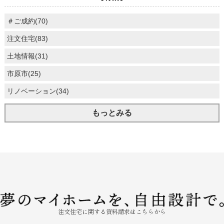
＃ご成約(70)
注文住宅(83)
土地情報(31)
市原市(25)
リノベーション(34)
もっとみる
注文住宅に関する資料請求はこちらから