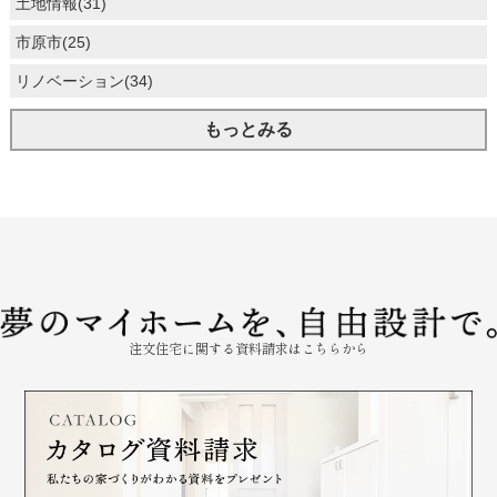
土地情報(31)
市原市(25)
リノベーション(34)
もっとみる
注文住宅に関する資料請求はこちらから