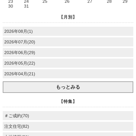
23
24
25
26
27
28
29
30
31
【月別】
2026年08月(1)
2026年07月(20)
2026年06月(29)
2026年05月(22)
2026年04月(21)
もっとみる
【特集】
＃ご成約(70)
注文住宅(82)