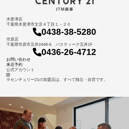
木更津店
千葉県木更津市文京４丁目１－２０
0438-38-5280
市原店
千葉県市原市五井2448-6 パスティーク五井1F
0436-26-4712
お問い合わせ
来店予約
公式アカウント
※センチュリー21の加盟店は、すべて独立・自営です。