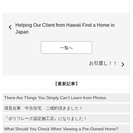
Helping Our Client from Hawaii Find a Home in
Japan
一覧へ
お引渡し！！
【最新記事】
There Are Things You Simply Can’t Learn from Photos
清見台東 中古住宅 ご成約頂きました！
『ポリフレーク認定施工店』になりました！
What Should You Check When Viewing a Pre-Owned Home?