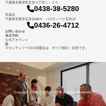
千葉県木更津市文京４丁目１－２０
0438-38-5280
市原店
千葉県市原市五井2448-6 パスティーク五井1F
0436-26-4712
お問い合わせ
来店予約
公式アカウント
※センチュリー21の加盟店は、すべて独立・自営です。
Copyright (C) 株式会社JTｍ商事 All rights Reserved.