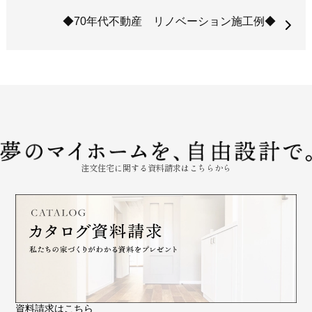
◆70年代不動産 リノベーション施工例◆
注文住宅に関する資料請求はこちらから
資料請求はこちら