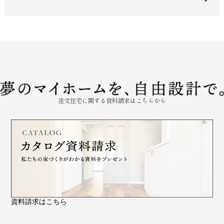
注文住宅に関する資料請求はこちらから
資料請求はこちら