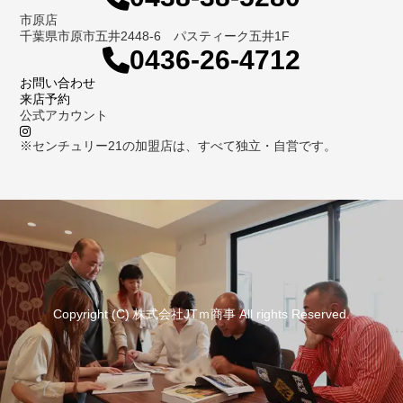
市原店
千葉県市原市五井2448-6 パスティーク五井1F
0436-26-4712
お問い合わせ
来店予約
公式アカウント
※センチュリー21の加盟店は、すべて独立・自営です。
Copyright (C) 株式会社JTｍ商事 All rights Reserved.