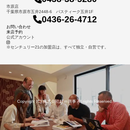
市原店
千葉県市原市五井2448-6 パスティーク五井1F
0436-26-4712
お問い合わせ
来店予約
公式アカウント
※センチュリー21の加盟店は、すべて独立・自営です。
Copyright (C) 株式会社JTｍ商事 All rights Reserved.