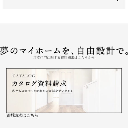
注文住宅に関する資料請求はこちらから
資料請求はこちら