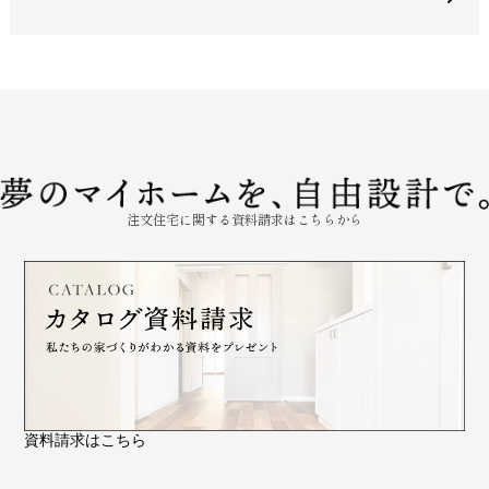
注文住宅に関する資料請求はこちらから
資料請求はこちら