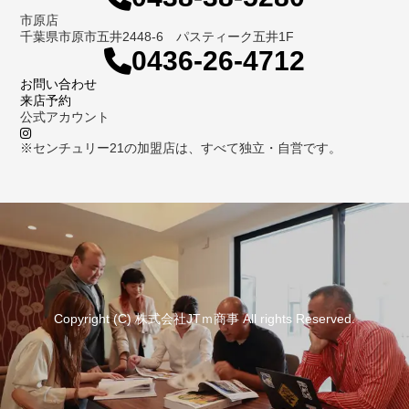
市原店
千葉県市原市五井2448-6 パスティーク五井1F
0436-26-4712
お問い合わせ
来店予約
公式アカウント
※センチュリー21の加盟店は、すべて独立・自営です。
Copyright (C) 株式会社JTｍ商事 All rights Reserved.